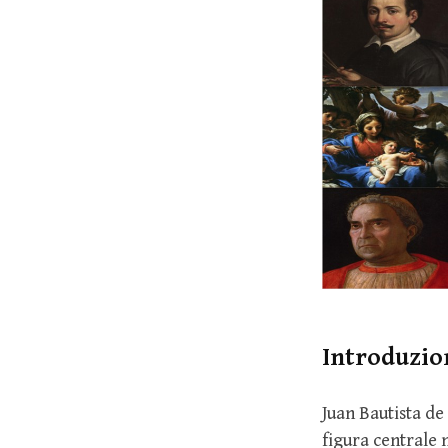
Introduzio
Juan Bautista de
figura centrale 