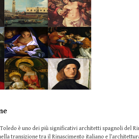
ne
 Toledo è uno dei più significativi architetti spagnoli del R
nella transizione tra il Rinascimento italiano e l’architettu