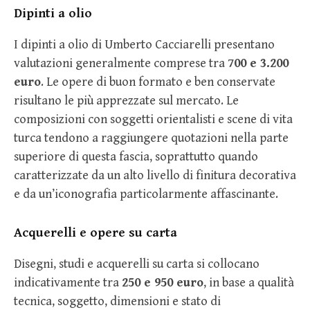
Dipinti a olio
I dipinti a olio di Umberto Cacciarelli presentano
valutazioni generalmente comprese tra
700 e 3.200
euro
. Le opere di buon formato e ben conservate
risultano le più apprezzate sul mercato. Le
composizioni con soggetti orientalisti e scene di vita
turca tendono a raggiungere quotazioni nella parte
superiore di questa fascia, soprattutto quando
caratterizzate da un alto livello di finitura decorativa
e da un’iconografia particolarmente affascinante.
Acquerelli e opere su carta
Disegni, studi e acquerelli su carta si collocano
indicativamente tra
250 e 950 euro
, in base a qualità
tecnica, soggetto, dimensioni e stato di