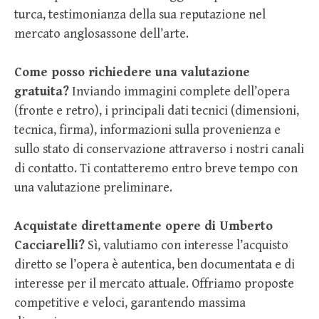
turca, testimonianza della sua reputazione nel
mercato anglosassone dell’arte.
Come posso richiedere una valutazione
gratuita?
Inviando immagini complete dell’opera
(fronte e retro), i principali dati tecnici (dimensioni,
tecnica, firma), informazioni sulla provenienza e
sullo stato di conservazione attraverso i nostri canali
di contatto. Ti contatteremo entro breve tempo con
una valutazione preliminare.
Acquistate direttamente opere di Umberto
Cacciarelli?
Sì, valutiamo con interesse l’acquisto
diretto se l’opera è autentica, ben documentata e di
interesse per il mercato attuale. Offriamo proposte
competitive e veloci, garantendo massima