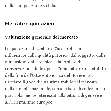
della composizione su tela.
Mercato e quotazioni
Valutazione generale del mercato
Le quotazioni di Umberto Cacciarelli sono
influenzate dalla qualità pittorica, dal soggetto, dalle
dimensioni, dalla tecnica e dallo stato di
conservazione delle opere. Come pittore orientalista
della fine dell’Ottocento e inizi del Novecento,
Cacciarelli gode di una stima stabile nel mercato
dell’arte internazionale, con una base di collezionisti
particolarmente interessati alla pittura di genere e
all’Orientalismo europeo.