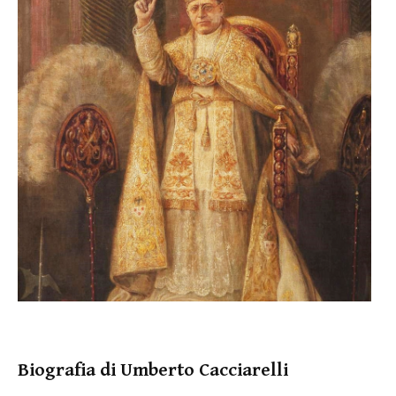
Biografia di Umberto Cacciarelli