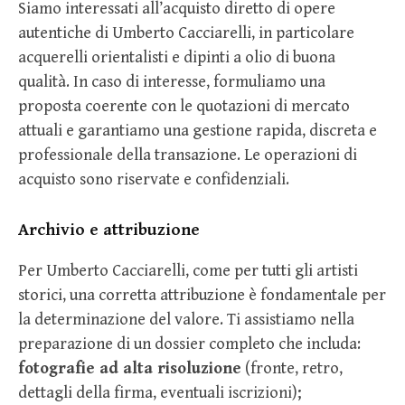
Siamo interessati all’acquisto diretto di opere
autentiche di Umberto Cacciarelli, in particolare
acquerelli orientalisti e dipinti a olio di buona
qualità. In caso di interesse, formuliamo una
proposta coerente con le quotazioni di mercato
attuali e garantiamo una gestione rapida, discreta e
professionale della transazione. Le operazioni di
acquisto sono riservate e confidenziali.
Archivio e attribuzione
Per Umberto Cacciarelli, come per tutti gli artisti
storici, una corretta attribuzione è fondamentale per
la determinazione del valore. Ti assistiamo nella
preparazione di un dossier completo che includa:
fotografie ad alta risoluzione
(fronte, retro,
dettagli della firma, eventuali iscrizioni);