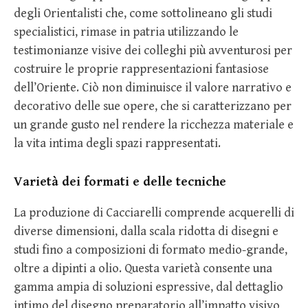
degli Orientalisti che, come sottolineano gli studi
specialistici, rimase in patria utilizzando le
testimonianze visive dei colleghi più avventurosi per
costruire le proprie rappresentazioni fantasiose
dell’Oriente. Ciò non diminuisce il valore narrativo e
decorativo delle sue opere, che si caratterizzano per
un grande gusto nel rendere la ricchezza materiale e
la vita intima degli spazi rappresentati.
Varietà dei formati e delle tecniche
La produzione di Cacciarelli comprende acquerelli di
diverse dimensioni, dalla scala ridotta di disegni e
studi fino a composizioni di formato medio-grande,
oltre a dipinti a olio. Questa varietà consente una
gamma ampia di soluzioni espressive, dal dettaglio
intimo del disegno preparatorio all’impatto visivo