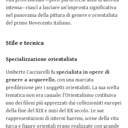
intensa—riuscì a lasciare un’impronta significativa
nel panorama della pittura di genere e orientalista
del primo Novecento italiano.
Stile e tecnica
Specializzazione orientalista
Umberto Cacciarelli fu
specialista in opere di
genere a acquerello
, con una marcata
predilezione per i soggetti orientalisti. La sua scelta
tematica non era casuale: l’Orientalismo costituiva
uno dei filoni più apprezzati dai collezionisti europei
della fine del XIX e inizi del XX secolo. Le sue
rappresentazioni di interni haremi, scene della vita
turca e figure orientali erano realizzate con grande