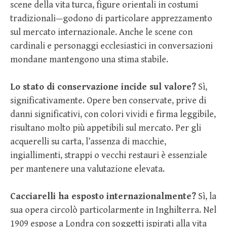
scene della vita turca, figure orientali in costumi
tradizionali—godono di particolare apprezzamento
sul mercato internazionale. Anche le scene con
cardinali e personaggi ecclesiastici in conversazioni
mondane mantengono una stima stabile.
Lo stato di conservazione incide sul valore?
Sì,
significativamente. Opere ben conservate, prive di
danni significativi, con colori vividi e firma leggibile,
risultano molto più appetibili sul mercato. Per gli
acquerelli su carta, l’assenza di macchie,
ingiallimenti, strappi o vecchi restauri è essenziale
per mantenere una valutazione elevata.
Cacciarelli ha esposto internazionalmente?
Sì, la
sua opera circolò particolarmente in Inghilterra. Nel
1909 espose a Londra con soggetti ispirati alla vita