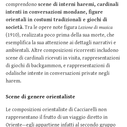
comprendono
scene di interni haremi, cardinali
intenti in conversazioni mondane, figure
orientali in costumi tradizionali e giochi di
società
. Tra le opere note figura
Lezione di musica
(1910), realizzata poco prima della sua morte, che
esemplifica la sua attenzione ai dettagli narrativi e
ambientali. Altre composizioni ricorrenti includono
scene di cardinali ricevuti in visita, rappresentazioni
di giochi di backgammon, e rappresentazioni di
odalische intente in conversazioni private negli
harem.
Scene di genere orientaliste
Le composizioni orientaliste di Cacciarelli non
rappresentano il frutto di un viaggio diretto in
Oriente—egli appartiene infatti al secondo gruppo