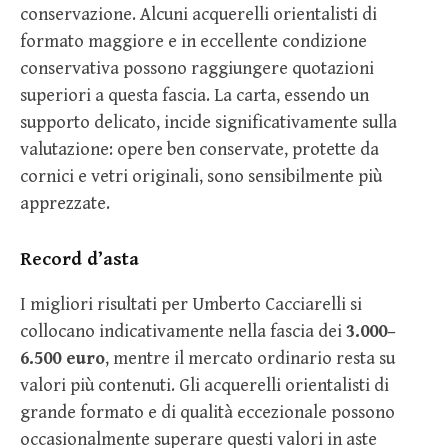
conservazione. Alcuni acquerelli orientalisti di
formato maggiore e in eccellente condizione
conservativa possono raggiungere quotazioni
superiori a questa fascia. La carta, essendo un
supporto delicato, incide significativamente sulla
valutazione: opere ben conservate, protette da
cornici e vetri originali, sono sensibilmente più
apprezzate.
Record d’asta
I migliori risultati per Umberto Cacciarelli si
collocano indicativamente nella fascia dei
3.000–
6.500 euro
, mentre il mercato ordinario resta su
valori più contenuti. Gli acquerelli orientalisti di
grande formato e di qualità eccezionale possono
occasionalmente superare questi valori in aste