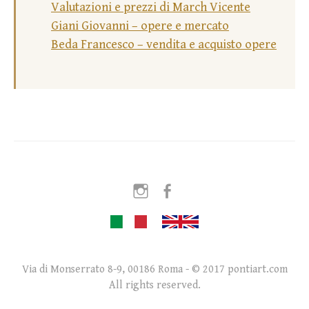
Valutazioni e prezzi di March Vicente
Giani Giovanni – opere e mercato
Beda Francesco – vendita e acquisto opere
Instagram
Facebook
Via di Monserrato 8-9, 00186 Roma - © 2017 pontiart.com
All rights reserved.