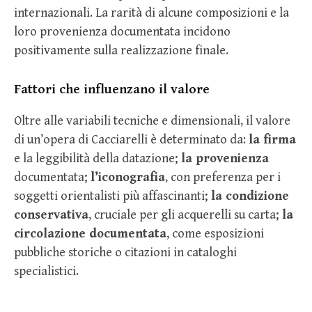
internazionali. La rarità di alcune composizioni e la
loro provenienza documentata incidono
positivamente sulla realizzazione finale.
Fattori che influenzano il valore
Oltre alle variabili tecniche e dimensionali, il valore
di un’opera di Cacciarelli è determinato da:
la firma
e la leggibilità della datazione;
la provenienza
documentata;
l’iconografia
, con preferenza per i
soggetti orientalisti più affascinanti;
la condizione
conservativa
, cruciale per gli acquerelli su carta;
la
circolazione documentata
, come esposizioni
pubbliche storiche o citazioni in cataloghi
specialistici.