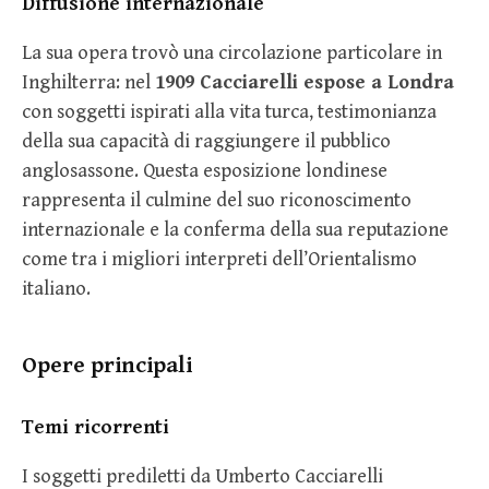
Diffusione internazionale
La sua opera trovò una circolazione particolare in
Inghilterra: nel
1909 Cacciarelli espose a Londra
con soggetti ispirati alla vita turca, testimonianza
della sua capacità di raggiungere il pubblico
anglosassone. Questa esposizione londinese
rappresenta il culmine del suo riconoscimento
internazionale e la conferma della sua reputazione
come tra i migliori interpreti dell’Orientalismo
italiano.
Opere principali
Temi ricorrenti
I soggetti prediletti da Umberto Cacciarelli