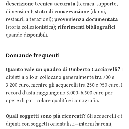
descrizione tecnica accurata
(tecnica, supporto,
dimensioni);
stato di conservazione
(danni,
restauri, alterazioni);
provenienza documentata
(storia collezionistica);
riferimenti bibliografici
quando disponibili.
Domande frequenti
Quanto vale un quadro di Umberto Cacciarelli?
I
dipinti a olio si collocano generalmente tra 700 e
3.200 euro, mentre gli acquerelli tra 250 e 950 euro. I
record d’asta raggiungono 3.000–6.500 euro per
opere di particolare qualità e iconografia.
Quali soggetti sono più ricercati?
Gli acquerelli e i
dipinti con soggetti orientalisti—interni haremi,