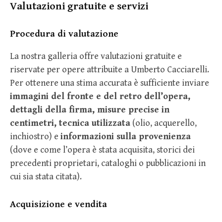
Valutazioni gratuite e servizi
Procedura di valutazione
La nostra galleria offre valutazioni gratuite e
riservate per opere attribuite a Umberto Cacciarelli.
Per ottenere una stima accurata è sufficiente inviare
immagini del fronte e del retro dell’opera,
dettagli della firma, misure precise in
centimetri, tecnica utilizzata
(olio, acquerello,
inchiostro) e
informazioni sulla provenienza
(dove e come l’opera è stata acquisita, storici dei
precedenti proprietari, cataloghi o pubblicazioni in
cui sia stata citata).
Acquisizione e vendita