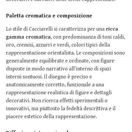
Paletta cromatica e composizione
Lo stile di Cacciarelli si caratterizza per una
ricca
gamma cromatica
, con predominanza di toni caldi,
oro, cremisi, azzurri e verdi, colori tipici della
rappresentazione orientalista. Le composizioni sono
generalmente equilibrate e ordinate, con figure
disposte in modo narrativo all’interno di spazi
interni sontuosi. Il disegno è preciso e
anatomicamente corretto, funzionale a una
rappresentazione realistica di figure e dettagli
decorativi. Non ricerca effetti sperimentali o
innovativi, ma piuttosto la fedeltà descrittiva e il
piacere estetico della rappresentazione.