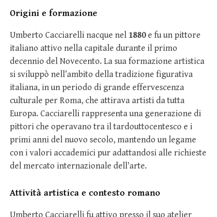
Origini e formazione
Umberto Cacciarelli nacque nel
1880
e fu un pittore
italiano attivo nella capitale durante il primo
decennio del Novecento. La sua formazione artistica
si sviluppò nell’ambito della tradizione figurativa
italiana, in un periodo di grande effervescenza
culturale per Roma, che attirava artisti da tutta
Europa. Cacciarelli rappresenta una generazione di
pittori che operavano tra il tardouttocentesco e i
primi anni del nuovo secolo, mantendo un legame
con i valori accademici pur adattandosi alle richieste
del mercato internazionale dell’arte.
Attività artistica e contesto romano
Umberto Cacciarelli fu attivo presso il suo atelier