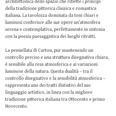
architettonica dello spazio che riflette i principi
della tradizione pittorica classica e romantica
italiana. La tavolozza dominata da toni chiari e
luminosi conferisce alle sue opere un’atmosfera
serena e contemplativa, perfettamente in sintonia
con la poesia paesaggistica dei luoghi ritratti.
La pennellata di Carton, pur mantenendo un
controllo preciso e una struttura disegnativa chiara,
è sensibile alla resa atmosferica e ai variazioni
luminose della natura. Questa dualità – tra il
controllo disegnativo e la sensibilità atmosferica –
rappresenta uno dei tratti distintivi del suo
linguaggio artistico, in linea con la migliore
tradizione pittorica italiana tra Ottocento e primo
Novecento.