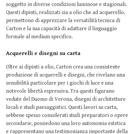
soggetto in diverse condizioni luminose e stagionali.
Questi dipinti, realizzati sia a olio che ad acquerello,
permettono di apprezzare la versatilità tecnica di
Carton e la sua capacità di adattare il linguaggio
formale al medium specifico.
Acquerelli e disegni su carta
Oltre ai dipinti a olio, Carton crea una consistente
produzione di acquerelli e disegni, che rivelano una
sensibilità particolare per i giochi di luce e una
notevole libertà espressiva. Tra questi figurano
vedute del Duomo di Verona, disegni di architetture
locali e studi paesaggistici. Questi lavori su carta,
sebbene spesso considerati studi preparatori o opere
secondarie, possiedono una loro autonomia estetica
e rappresentano una testimonianza importante della