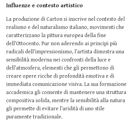
Influenze e contesto artistico
La produzione di Carton si inscrive nel contesto del
realismo e del naturalismo italiano, movimenti che
caratterizzano la pittura europea della fine
dell’Ottocento. Pur non aderendo ai principi più
radicali dell’impressionismo, l’artista dimostra una
sensibilità moderna nei confronti della luce e
dell’atmosfera, elementi che gli permettono di
creare opere ricche di profondità emotiva e di
immediata comunicazione visiva. La sua formazione
accademica gli consente di mantenere una struttura
compositiva solida, mentre la sensibilità alla natura
gli permette di evitare l’aridità di uno stile
puramente tradizionale.