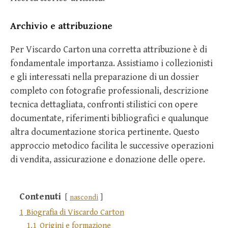
Archivio e attribuzione
Per Viscardo Carton una corretta attribuzione è di
fondamentale importanza. Assistiamo i collezionisti
e gli interessati nella preparazione di un dossier
completo con fotografie professionali, descrizione
tecnica dettagliata, confronti stilistici con opere
documentate, riferimenti bibliografici e qualunque
altra documentazione storica pertinente. Questo
approccio metodico facilita le successive operazioni
di vendita, assicurazione e donazione delle opere.
Contenuti
nascondi
1
Biografia di Viscardo Carton
1.1
Origini e formazione