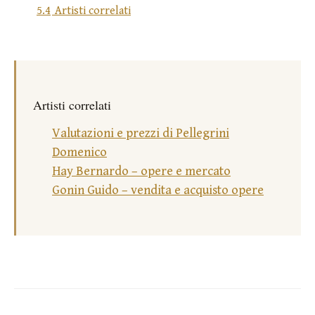
5.4
Artisti correlati
Artisti correlati
Valutazioni e prezzi di Pellegrini
Domenico
Hay Bernardo – opere e mercato
Gonin Guido – vendita e acquisto opere