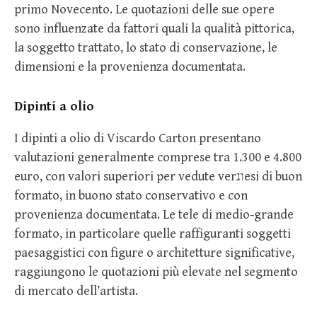
primo Novecento. Le quotazioni delle sue opere
sono influenzate da fattori quali la qualità pittorica,
la soggetto trattato, lo stato di conservazione, le
dimensioni e la provenienza documentata.
Dipinti a olio
I dipinti a olio di Viscardo Carton presentano
valutazioni generalmente comprese tra 1.300 e 4.800
euro, con valori superiori per vedute verונesi di buon
formato, in buono stato conservativo e con
provenienza documentata. Le tele di medio-grande
formato, in particolare quelle raffiguranti soggetti
paesaggistici con figure o architetture significative,
raggiungono le quotazioni più elevate nel segmento
di mercato dell’artista.