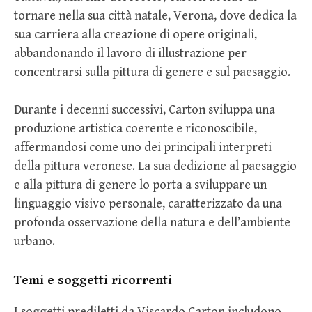
tornare nella sua città natale, Verona, dove dedica la
sua carriera alla creazione di opere originali,
abbandonando il lavoro di illustrazione per
concentrarsi sulla pittura di genere e sul paesaggio.
Durante i decenni successivi, Carton sviluppa una
produzione artistica coerente e riconoscibile,
affermandosi come uno dei principali interpreti
della pittura veronese. La sua dedizione al paesaggio
e alla pittura di genere lo porta a sviluppare un
linguaggio visivo personale, caratterizzato da una
profonda osservazione della natura e dell’ambiente
urbano.
Temi e soggetti ricorrenti
I soggetti prediletti da Viscardo Carton includono