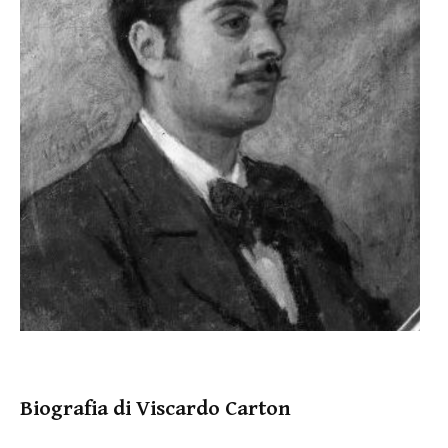
Biografia di Viscardo Carton