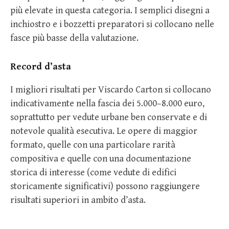
più elevate in questa categoria. I semplici disegni a
inchiostro e i bozzetti preparatori si collocano nelle
fasce più basse della valutazione.
Record d’asta
I migliori risultati per Viscardo Carton si collocano
indicativamente nella fascia dei 5.000–8.000 euro,
soprattutto per vedute urbane ben conservate e di
notevole qualità esecutiva. Le opere di maggior
formato, quelle con una particolare rarità
compositiva e quelle con una documentazione
storica di interesse (come vedute di edifici
storicamente significativi) possono raggiungere
risultati superiori in ambito d’asta.