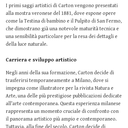
I primi saggi artistici di Carton vengono presentati
alla mostra veronese del 1881, dove espone opere
come la Testina di bambino e il Pulpito di San Fermo,
che dimostrano già una notevole maturità tecnica e
una sensibilità particolare per la resa dei dettagli e
della luce naturale.
Carriera e sviluppo artistico
Negli anni della sua formazione, Carton decide di
trasferirsi temporaneamente a Milano, dove si
impegna come illustratore per la rivista Natura e
Arte, una delle più prestigiose pubblicazioni dedicate
all’arte contemporanea. Questa esperienza milanese
rappresenta un momento cruciale di confronto con
il panorama artistico più ampio e contemporaneo.
Tuttavia, alla fine del secolo, Carton decide di