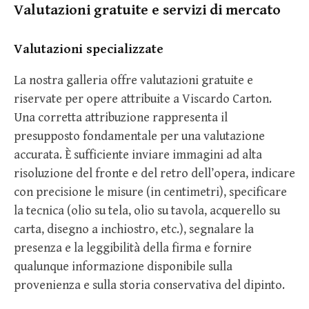
Valutazioni gratuite e servizi di mercato
Valutazioni specializzate
La nostra galleria offre valutazioni gratuite e
riservate per opere attribuite a Viscardo Carton.
Una corretta attribuzione rappresenta il
presupposto fondamentale per una valutazione
accurata. È sufficiente inviare immagini ad alta
risoluzione del fronte e del retro dell’opera, indicare
con precisione le misure (in centimetri), specificare
la tecnica (olio su tela, olio su tavola, acquerello su
carta, disegno a inchiostro, etc.), segnalare la
presenza e la leggibilità della firma e fornire
qualunque informazione disponibile sulla
provenienza e sulla storia conservativa del dipinto.