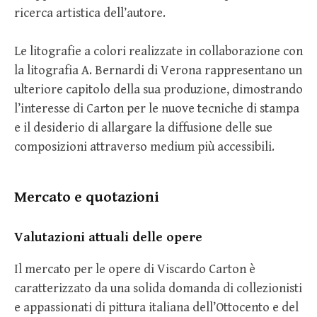
ricerca artistica dell’autore.
Le litografie a colori realizzate in collaborazione con
la litografia A. Bernardi di Verona rappresentano un
ulteriore capitolo della sua produzione, dimostrando
l’interesse di Carton per le nuove tecniche di stampa
e il desiderio di allargare la diffusione delle sue
composizioni attraverso medium più accessibili.
Mercato e quotazioni
Valutazioni attuali delle opere
Il mercato per le opere di Viscardo Carton è
caratterizzato da una solida domanda di collezionisti
e appassionati di pittura italiana dell’Ottocento e del