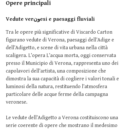
Opere principali
Vedute verونesi e paesaggi fluviali
Tra le opere più significative di Viscardo Carton
figurano vedute di Verona, paesaggi dell’Adige e
dell’Adigetto, e scene di vita urbana nella città
scaligera. L’opera L’acqua morta, oggi conservata
presso il Municipio di Verona, rappresenta uno dei
capolavori dell’artista, una composizione che
dimostra la sua capacità di cogliere i valori tonali e
luminosi della natura, restituendo l’atmosfera
particolare delle acque ferme della campagna
veronese.
Le vedute dell’Adigetto a Verona costituiscono una
serie coerente di opere che mostrano il medesimo