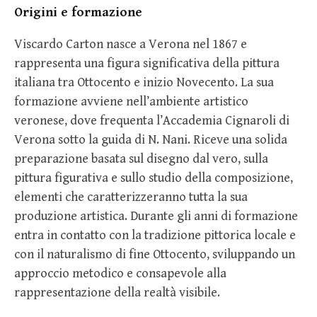
Origini e formazione
Viscardo Carton nasce a Verona nel 1867 e
rappresenta una figura significativa della pittura
italiana tra Ottocento e inizio Novecento. La sua
formazione avviene nell’ambiente artistico
veronese, dove frequenta l’Accademia Cignaroli di
Verona sotto la guida di N. Nani. Riceve una solida
preparazione basata sul disegno dal vero, sulla
pittura figurativa e sullo studio della composizione,
elementi che caratterizzeranno tutta la sua
produzione artistica. Durante gli anni di formazione
entra in contatto con la tradizione pittorica locale e
con il naturalismo di fine Ottocento, sviluppando un
approccio metodico e consapevole alla
rappresentazione della realtà visibile.