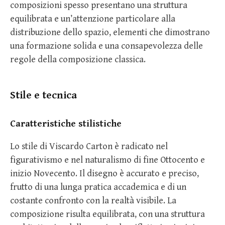
composizioni spesso presentano una struttura
equilibrata e un’attenzione particolare alla
distribuzione dello spazio, elementi che dimostrano
una formazione solida e una consapevolezza delle
regole della composizione classica.
Stile e tecnica
Caratteristiche stilistiche
Lo stile di Viscardo Carton è radicato nel
figurativismo e nel naturalismo di fine Ottocento e
inizio Novecento. Il disegno è accurato e preciso,
frutto di una lunga pratica accademica e di un
costante confronto con la realtà visibile. La
composizione risulta equilibrata, con una struttura