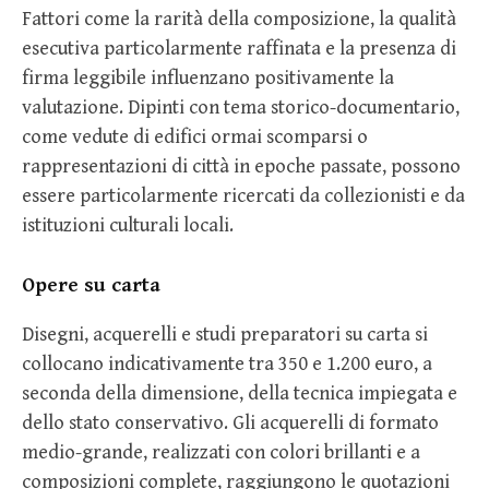
Fattori come la rarità della composizione, la qualità
esecutiva particolarmente raffinata e la presenza di
firma leggibile influenzano positivamente la
valutazione. Dipinti con tema storico-documentario,
come vedute di edifici ormai scomparsi o
rappresentazioni di città in epoche passate, possono
essere particolarmente ricercati da collezionisti e da
istituzioni culturali locali.
Opere su carta
Disegni, acquerelli e studi preparatori su carta si
collocano indicativamente tra 350 e 1.200 euro, a
seconda della dimensione, della tecnica impiegata e
dello stato conservativo. Gli acquerelli di formato
medio-grande, realizzati con colori brillanti e a
composizioni complete, raggiungono le quotazioni