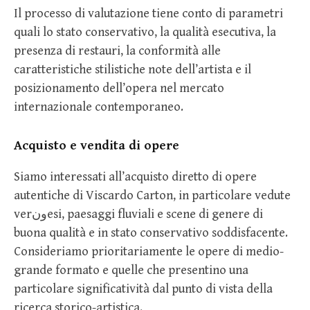
Il processo di valutazione tiene conto di parametri
quali lo stato conservativo, la qualità esecutiva, la
presenza di restauri, la conformità alle
caratteristiche stilistiche note dell’artista e il
posizionamento dell’opera nel mercato
internazionale contemporaneo.
Acquisto e vendita di opere
Siamo interessati all’acquisto diretto di opere
autentiche di Viscardo Carton, in particolare vedute
verونesi, paesaggi fluviali e scene di genere di
buona qualità e in stato conservativo soddisfacente.
Consideriamo prioritariamente le opere di medio-
grande formato e quelle che presentino una
particolare significatività dal punto di vista della
ricerca storico-artistica.