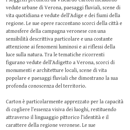
vedute urbane di Verona, paesaggi fluviali, scene di
vita quotidiana e vedute dell’Adige e dei fiumi della
regione. Le sue opere raccontano scorci della città e
atmosfere della campagna veronese con una
sensibilità descrittiva particolare e una costante
attenzione ai fenomeni luminosi e ai riflessi della
luce sulla natura. Tra le tematiche ricorrenti
figurano vedute dell’Adigetto a Verona, scorci di
monumenti e architetture locali, scene di vita
popolare e paesaggi fluviali che dimostrano la sua
profonda conoscenza del territorio.
Carton è particolarmente apprezzato per la capacità
di cogliere l’essenza visiva dei luoghi, restituendo
attraverso il linguaggio pittorico l’identità e il
carattere della regione veronese. Le sue