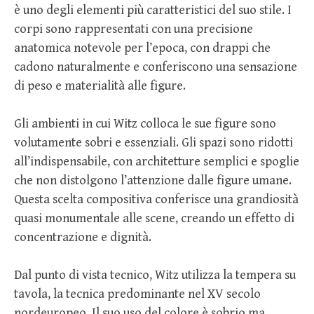
è uno degli elementi più caratteristici del suo stile. I
corpi sono rappresentati con una precisione
anatomica notevole per l’epoca, con drappi che
cadono naturalmente e conferiscono una sensazione
di peso e materialità alle figure.
Gli ambienti in cui Witz colloca le sue figure sono
volutamente sobri e essenziali. Gli spazi sono ridotti
all’indispensabile, con architetture semplici e spoglie
che non distolgono l’attenzione dalle figure umane.
Questa scelta compositiva conferisce una grandiosità
quasi monumentale alle scene, creando un effetto di
concentrazione e dignità.
Dal punto di vista tecnico, Witz utilizza la tempera su
tavola, la tecnica predominante nel XV secolo
nordeuropeo. Il suo uso del colore è sobrio ma