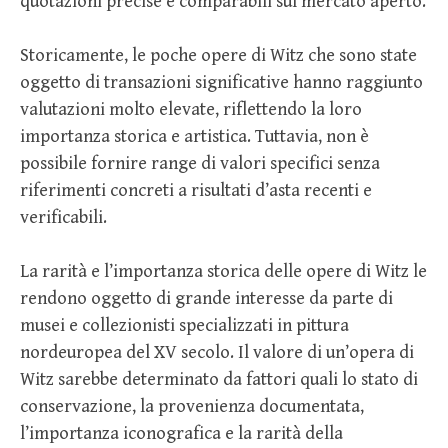
quotazioni precise e comparabili sul mercato aperto.
Storicamente, le poche opere di Witz che sono state
oggetto di transazioni significative hanno raggiunto
valutazioni molto elevate, riflettendo la loro
importanza storica e artistica. Tuttavia, non è
possibile fornire range di valori specifici senza
riferimenti concreti a risultati d’asta recenti e
verificabili.
La rarità e l’importanza storica delle opere di Witz le
rendono oggetto di grande interesse da parte di
musei e collezionisti specializzati in pittura
nordeuropea del XV secolo. Il valore di un’opera di
Witz sarebbe determinato da fattori quali lo stato di
conservazione, la provenienza documentata,
l’importanza iconografica e la rarità della