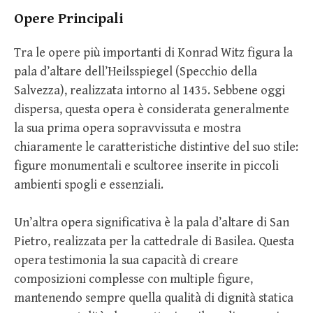
Opere Principali
Tra le opere più importanti di Konrad Witz figura la
pala d’altare dell’Heilsspiegel (Specchio della
Salvezza), realizzata intorno al 1435. Sebbene oggi
dispersa, questa opera è considerata generalmente
la sua prima opera sopravvissuta e mostra
chiaramente le caratteristiche distintive del suo stile:
figure monumentali e scultoree inserite in piccoli
ambienti spogli e essenziali.
Un’altra opera significativa è la pala d’altare di San
Pietro, realizzata per la cattedrale di Basilea. Questa
opera testimonia la sua capacità di creare
composizioni complesse con multiple figure,
mantenendo sempre quella qualità di dignità statica