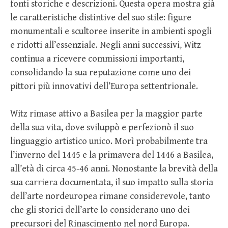
fonti storiche e descrizioni. Questa opera mostra già
le caratteristiche distintive del suo stile: figure
monumentali e scultoree inserite in ambienti spogli
e ridotti all’essenziale. Negli anni successivi, Witz
continua a ricevere commissioni importanti,
consolidando la sua reputazione come uno dei
pittori più innovativi dell’Europa settentrionale.
Witz rimase attivo a Basilea per la maggior parte
della sua vita, dove sviluppò e perfezionò il suo
linguaggio artistico unico. Morì probabilmente tra
l’inverno del 1445 e la primavera del 1446 a Basilea,
all’età di circa 45-46 anni. Nonostante la brevità della
sua carriera documentata, il suo impatto sulla storia
dell’arte nordeuropea rimane considerevole, tanto
che gli storici dell’arte lo considerano uno dei
precursori del Rinascimento nel nord Europa.