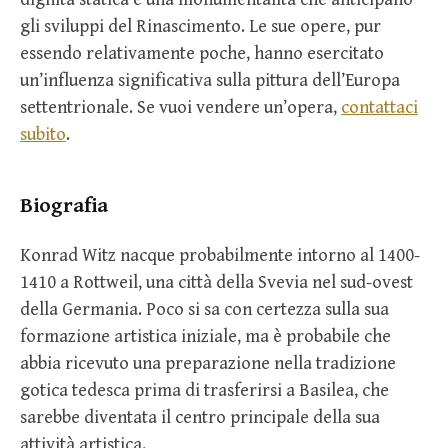
gli sviluppi del Rinascimento. Le sue opere, pur
essendo relativamente poche, hanno esercitato
un’influenza significativa sulla pittura dell’Europa
settentrionale. Se vuoi vendere un’opera,
contattaci
subito
.
Biografia
Konrad Witz nacque probabilmente intorno al 1400-
1410 a Rottweil, una città della Svevia nel sud-ovest
della Germania. Poco si sa con certezza sulla sua
formazione artistica iniziale, ma è probabile che
abbia ricevuto una preparazione nella tradizione
gotica tedesca prima di trasferirsi a Basilea, che
sarebbe diventata il centro principale della sua
attività artistica.