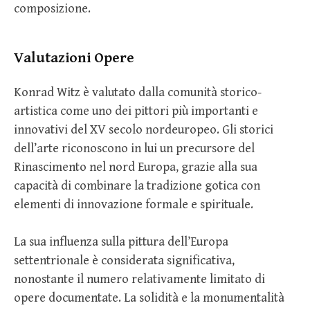
composizione.
Valutazioni Opere
Konrad Witz è valutato dalla comunità storico-
artistica come uno dei pittori più importanti e
innovativi del XV secolo nordeuropeo. Gli storici
dell’arte riconoscono in lui un precursore del
Rinascimento nel nord Europa, grazie alla sua
capacità di combinare la tradizione gotica con
elementi di innovazione formale e spirituale.
La sua influenza sulla pittura dell’Europa
settentrionale è considerata significativa,
nonostante il numero relativamente limitato di
opere documentate. La solidità e la monumentalità