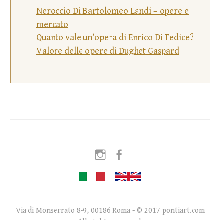
Neroccio Di Bartolomeo Landi – opere e
mercato
Quanto vale un’opera di Enrico Di Tedice?
Valore delle opere di Dughet Gaspard
Instagram
Facebook
Via di Monserrato 8-9, 00186 Roma - © 2017 pontiart.com