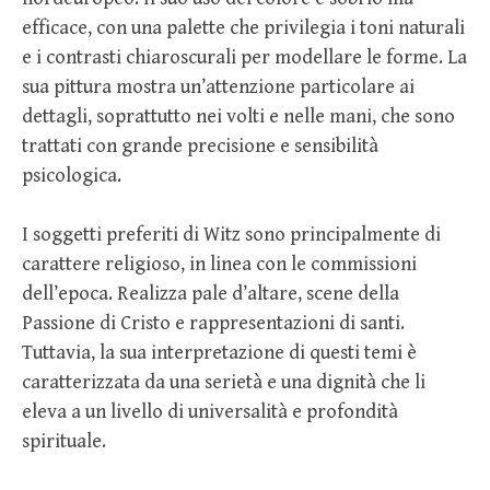
efficace, con una palette che privilegia i toni naturali
e i contrasti chiaroscurali per modellare le forme. La
sua pittura mostra un’attenzione particolare ai
dettagli, soprattutto nei volti e nelle mani, che sono
trattati con grande precisione e sensibilità
psicologica.
I soggetti preferiti di Witz sono principalmente di
carattere religioso, in linea con le commissioni
dell’epoca. Realizza pale d’altare, scene della
Passione di Cristo e rappresentazioni di santi.
Tuttavia, la sua interpretazione di questi temi è
caratterizzata da una serietà e una dignità che li
eleva a un livello di universalità e profondità
spirituale.