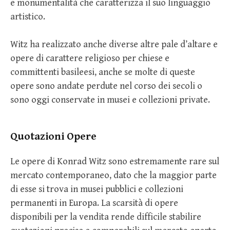
e monumentalità che caratterizza il suo linguaggio
artistico.
Witz ha realizzato anche diverse altre pale d’altare e
opere di carattere religioso per chiese e
committenti basileesi, anche se molte di queste
opere sono andate perdute nel corso dei secoli o
sono oggi conservate in musei e collezioni private.
Quotazioni Opere
Le opere di Konrad Witz sono estremamente rare sul
mercato contemporaneo, dato che la maggior parte
di esse si trova in musei pubblici e collezioni
permanenti in Europa. La scarsità di opere
disponibili per la vendita rende difficile stabilire