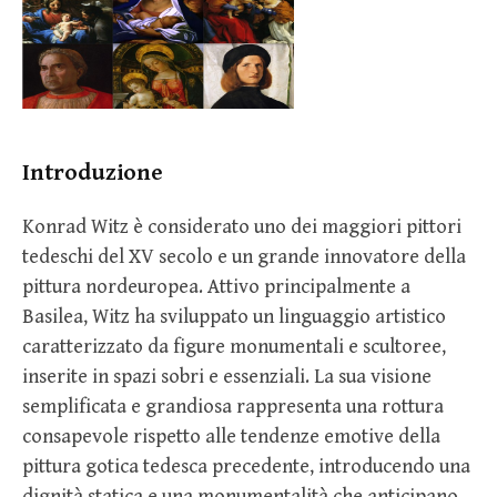
Introduzione
Konrad Witz è considerato uno dei maggiori pittori
tedeschi del XV secolo e un grande innovatore della
pittura nordeuropea. Attivo principalmente a
Basilea, Witz ha sviluppato un linguaggio artistico
caratterizzato da figure monumentali e scultoree,
inserite in spazi sobri e essenziali. La sua visione
semplificata e grandiosa rappresenta una rottura
consapevole rispetto alle tendenze emotive della
pittura gotica tedesca precedente, introducendo una
dignità statica e una monumentalità che anticipano