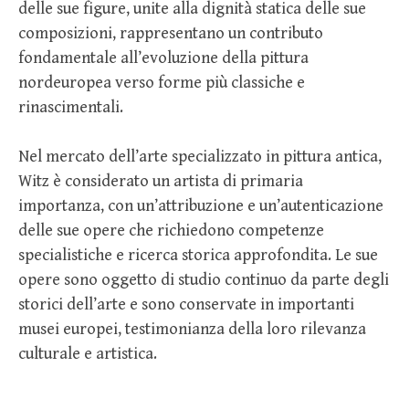
delle sue figure, unite alla dignità statica delle sue
composizioni, rappresentano un contributo
fondamentale all’evoluzione della pittura
nordeuropea verso forme più classiche e
rinascimentali.
Nel mercato dell’arte specializzato in pittura antica,
Witz è considerato un artista di primaria
importanza, con un’attribuzione e un’autenticazione
delle sue opere che richiedono competenze
specialistiche e ricerca storica approfondita. Le sue
opere sono oggetto di studio continuo da parte degli
storici dell’arte e sono conservate in importanti
musei europei, testimonianza della loro rilevanza
culturale e artistica.