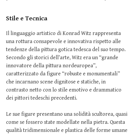
Stile e Tecnica
Il linguaggio artistico di Konrad Witz rappresenta
una rottura consapevole e innovativa rispetto alle
tendenze della pittura gotica tedesca del suo tempo.
Secondo gli storici dell’arte, Witz era un “grande
innovatore della pittura nordeuropea”,
caratterizzato da figure “robuste e monumentali”
che incarnano scene dignitose e statiche, in
contrasto netto con lo stile emotivo e drammatico
dei pittori tedeschi precedenti.
Le sue figure presentano una solidità scultorea, quasi
come se fossero state modellate nella pietra. Questa
qualità tridimensionale e plastica delle forme umane