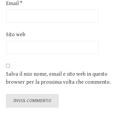
Email
*
Sito web
Salva il mio nome, email e sito web in questo
browser per la prossima volta che commento.