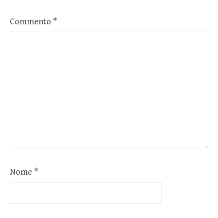
Commento
*
Nome
*