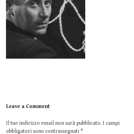
Leave a Comment
Il tuo indirizzo email non sarà pubblicato.
I campi
obbligatori sono contrassegnati
*