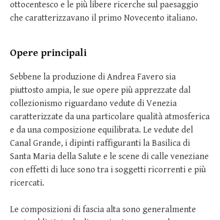
ottocentesco e le più libere ricerche sul paesaggio
che caratterizzavano il primo Novecento italiano.
Opere principali
Sebbene la produzione di Andrea Favero sia
piuttosto ampia, le sue opere più apprezzate dal
collezionismo riguardano vedute di Venezia
caratterizzate da una particolare qualità atmosferica
e da una composizione equilibrata. Le vedute del
Canal Grande, i dipinti raffiguranti la Basilica di
Santa Maria della Salute e le scene di calle veneziane
con effetti di luce sono tra i soggetti ricorrenti e più
ricercati.
Le composizioni di fascia alta sono generalmente