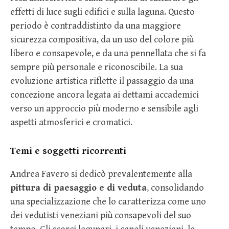
effetti di luce sugli edifici e sulla laguna. Questo
periodo è contraddistinto da una maggiore
sicurezza compositiva, da un uso del colore più
libero e consapevole, e da una pennellata che si fa
sempre più personale e riconoscibile. La sua
evoluzione artistica riflette il passaggio da una
concezione ancora legata ai dettami accademici
verso un approccio più moderno e sensibile agli
aspetti atmosferici e cromatici.
Temi e soggetti ricorrenti
Andrea Favero si dedicò prevalentemente alla
pittura di paesaggio e di veduta
, consolidando
una specializzazione che lo caratterizza come uno
dei vedutisti veneziani più consapevoli del suo