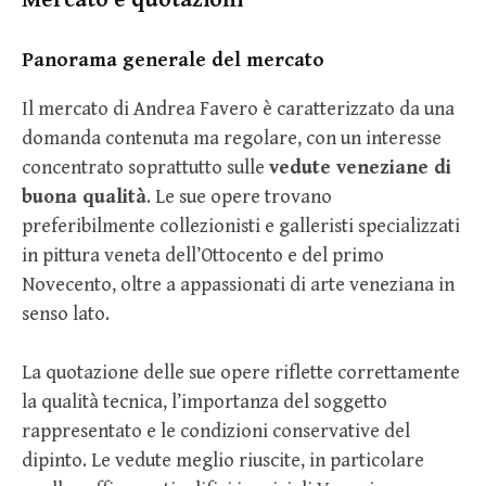
Panorama generale del mercato
Il mercato di Andrea Favero è caratterizzato da una
domanda contenuta ma regolare, con un interesse
concentrato soprattutto sulle
vedute veneziane di
buona qualità
. Le sue opere trovano
preferibilmente collezionisti e galleristi specializzati
in pittura veneta dell’Ottocento e del primo
Novecento, oltre a appassionati di arte veneziana in
senso lato.
La quotazione delle sue opere riflette correttamente
la qualità tecnica, l’importanza del soggetto
rappresentato e le condizioni conservative del
dipinto. Le vedute meglio riuscite, in particolare