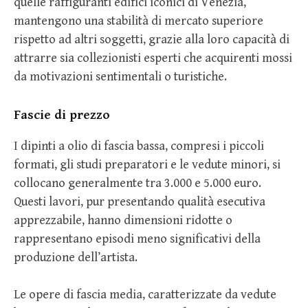
quelle raffiguranti edifici iconici di Venezia,
mantengono una stabilità di mercato superiore
rispetto ad altri soggetti, grazie alla loro capacità di
attrarre sia collezionisti esperti che acquirenti mossi
da motivazioni sentimentali o turistiche.
Fascie di prezzo
I dipinti a olio di fascia bassa, compresi i piccoli
formati, gli studi preparatori e le vedute minori, si
collocano generalmente tra 3.000 e 5.000 euro.
Questi lavori, pur presentando qualità esecutiva
apprezzabile, hanno dimensioni ridotte o
rappresentano episodi meno significativi della
produzione dell’artista.
Le opere di fascia media, caratterizzate da vedute