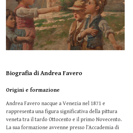
Biografia di Andrea Favero
Origini e formazione
Andrea Favero nacque a Venezia nel 1871 e
rappresenta una figura significativa della pittura
veneta tra il tardo Ottocento e il primo Novecento.
La sua formazione avvenne presso l’Accademia di