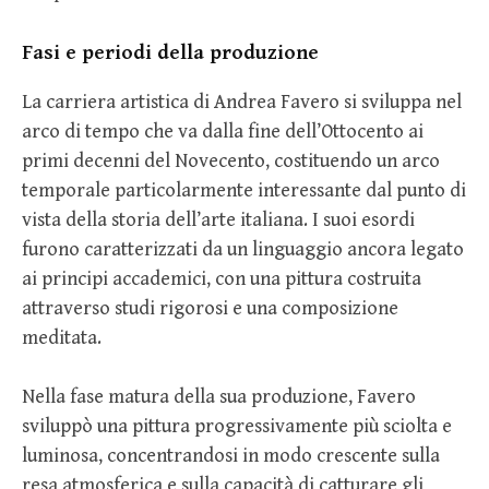
Fasi e periodi della produzione
La carriera artistica di Andrea Favero si sviluppa nel
arco di tempo che va dalla fine dell’Ottocento ai
primi decenni del Novecento, costituendo un arco
temporale particolarmente interessante dal punto di
vista della storia dell’arte italiana. I suoi esordi
furono caratterizzati da un linguaggio ancora legato
ai principi accademici, con una pittura costruita
attraverso studi rigorosi e una composizione
meditata.
Nella fase matura della sua produzione, Favero
sviluppò una pittura progressivamente più sciolta e
luminosa, concentrandosi in modo crescente sulla
resa atmosferica e sulla capacità di catturare gli