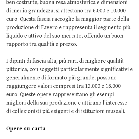
ben costruite, buona resa atmosferica e dimensioni
di media grandezza, si attestano tra 6.000 e 10.000
euro. Questa fascia raccoglie la maggior parte della
produzione di Favero e rappresenta il segmento più
liquido e attivo del suo mercato, offendo un buon
rapporto tra qualità e prezzo.
I dipinti di fascia alta, più rari, di migliore qualità
pittorica, con soggetti particolarmente significativi e
generalmente di formato più grande, possono
raggiungere valori compresi tra 12.000 e 18.000
euro. Queste opere rappresentano gli esempi
migliori della sua produzione e attirano l’interesse
di collezionisti più esigenti e di istituzioni museali.
Opere su carta