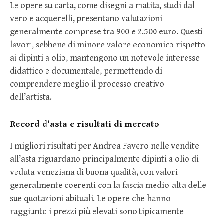
Le opere su carta, come disegni a matita, studi dal
vero e acquerelli, presentano valutazioni
generalmente comprese tra 900 e 2.500 euro. Questi
lavori, sebbene di minore valore economico rispetto
ai dipinti a olio, mantengono un notevole interesse
didattico e documentale, permettendo di
comprendere meglio il processo creativo
dell’artista.
Record d’asta e risultati di mercato
I migliori risultati per Andrea Favero nelle vendite
all’asta riguardano principalmente dipinti a olio di
veduta veneziana di buona qualità, con valori
generalmente coerenti con la fascia medio-alta delle
sue quotazioni abituali. Le opere che hanno
raggiunto i prezzi più elevati sono tipicamente