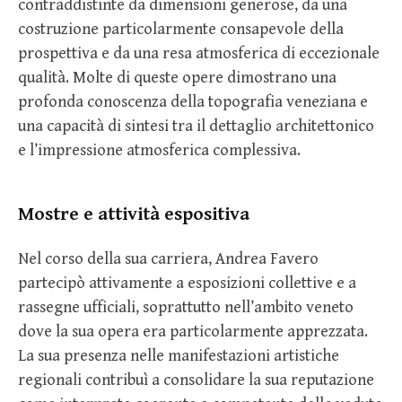
contraddistinte da dimensioni generose, da una
costruzione particolarmente consapevole della
prospettiva e da una resa atmosferica di eccezionale
qualità. Molte di queste opere dimostrano una
profonda conoscenza della topografia veneziana e
una capacità di sintesi tra il dettaglio architettonico
e l’impressione atmosferica complessiva.
Mostre e attività espositiva
Nel corso della sua carriera, Andrea Favero
partecipò attivamente a esposizioni collettive e a
rassegne ufficiali, soprattutto nell’ambito veneto
dove la sua opera era particolarmente apprezzata.
La sua presenza nelle manifestazioni artistiche
regionali contribuì a consolidare la sua reputazione