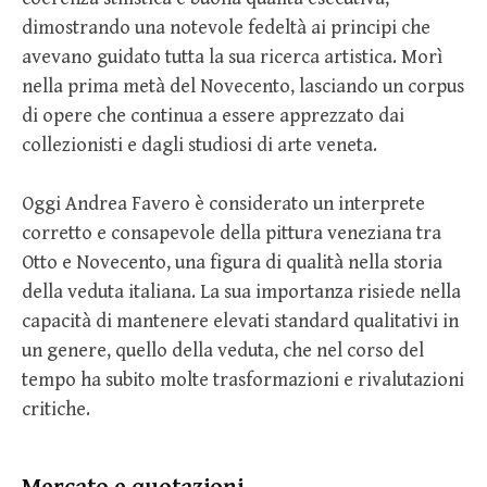
dimostrando una notevole fedeltà ai principi che
avevano guidato tutta la sua ricerca artistica. Morì
nella prima metà del Novecento, lasciando un corpus
di opere che continua a essere apprezzato dai
collezionisti e dagli studiosi di arte veneta.
Oggi Andrea Favero è considerato un interprete
corretto e consapevole della pittura veneziana tra
Otto e Novecento, una figura di qualità nella storia
della veduta italiana. La sua importanza risiede nella
capacità di mantenere elevati standard qualitativi in
un genere, quello della veduta, che nel corso del
tempo ha subito molte trasformazioni e rivalutazioni
critiche.
Mercato e quotazioni