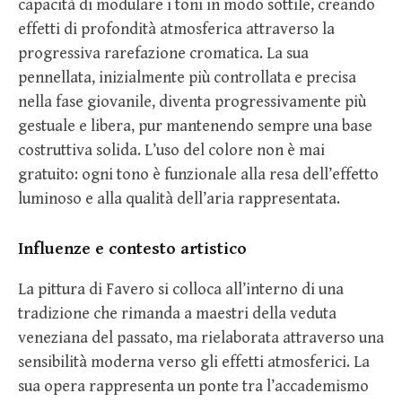
capacità di modulare i toni in modo sottile, creando
effetti di profondità atmosferica attraverso la
progressiva rarefazione cromatica. La sua
pennellata, inizialmente più controllata e precisa
nella fase giovanile, diventa progressivamente più
gestuale e libera, pur mantenendo sempre una base
costruttiva solida. L’uso del colore non è mai
gratuito: ogni tono è funzionale alla resa dell’effetto
luminoso e alla qualità dell’aria rappresentata.
Influenze e contesto artistico
La pittura di Favero si colloca all’interno di una
tradizione che rimanda a maestri della veduta
veneziana del passato, ma rielaborata attraverso una
sensibilità moderna verso gli effetti atmosferici. La
sua opera rappresenta un ponte tra l’accademismo