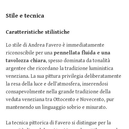
Stile e tecnica
Caratteristiche stilistiche
Lo stile di Andrea Favero è immediatamente
riconoscibile per una
pennellata fluida e una
tavolozza chiara
, spesso dominata da tonalità
argentee che ricordano la tradizione luministica
veneziana. La sua pittura privilegia deliberatamente
la resa della luce e dell’atmosfera, inserendosi
consapevolmente nella grande tradizione della
veduta veneziana tra Ottocento e Novecento, pur
mantenendo un linguaggio sobrio e misurato.
La tecnica pittorica di Favero si distingue per la