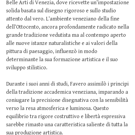
Belle Arti di Venezia, dove ricevette un’impostazione
solida basata sul disegno rigoroso e sullo studio
attento dal vero. L’ambiente veneziano della fine
dell’Ottocento, ancora profondamente radicato nella
grande tradizione vedutista ma al contempo aperto
alle nuove istanze naturalistiche e ai valori della
pittura di paesaggio, influenzò in modo
determinante la sua formazione artistica e il suo
sviluppo stilistico.
Durante i suoi anni di studi, Favero assimilò i principi
della tradizione accademica veneziana, imparando a
coniugare la precisione disegnativa con la sensibilità
verso la resa atmosferica e luminosa. Questo
equilibrio tra rigore costruttivo e libertà espressiva
sarebbe rimasto una caratteristica saliente di tutta la
sua produzione artistica.