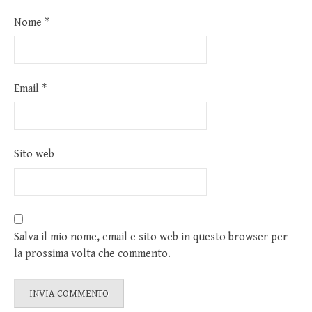
Nome
*
Email
*
Sito web
Salva il mio nome, email e sito web in questo browser per
la prossima volta che commento.