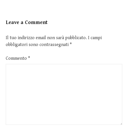
Leave a Comment
Il tuo indirizzo email non sarà pubblicato.
I campi
obbligatori sono contrassegnati
*
Commento
*