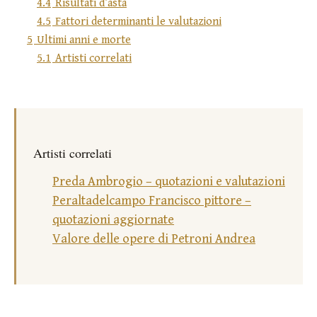
4.4
Risultati d’asta
4.5
Fattori determinanti le valutazioni
5
Ultimi anni e morte
5.1
Artisti correlati
Artisti correlati
Preda Ambrogio – quotazioni e valutazioni
Peraltadelcampo Francisco pittore –
quotazioni aggiornate
Valore delle opere di Petroni Andrea