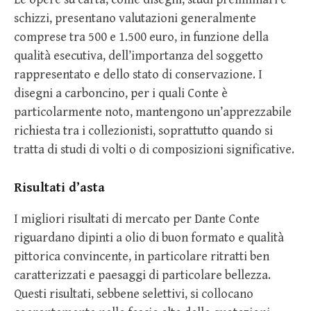
schizzi, presentano valutazioni generalmente
comprese tra 500 e 1.500 euro, in funzione della
qualità esecutiva, dell’importanza del soggetto
rappresentato e dello stato di conservazione. I
disegni a carboncino, per i quali Conte è
particolarmente noto, mantengono un’apprezzabile
richiesta tra i collezionisti, soprattutto quando si
tratta di studi di volti o di composizioni significative.
Risultati d’asta
I migliori risultati di mercato per Dante Conte
riguardano dipinti a olio di buon formato e qualità
pittorica convincente, in particolare ritratti ben
caratterizzati e paesaggi di particolare bellezza.
Questi risultati, sebbene selettivi, si collocano