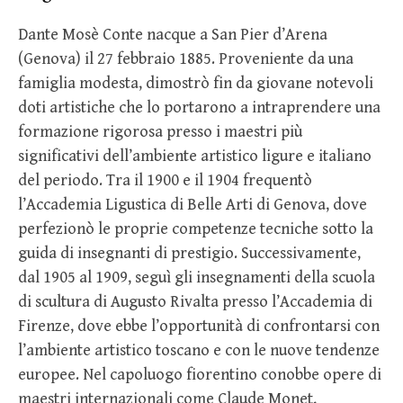
Dante Mosè Conte nacque a San Pier d’Arena
(Genova) il 27 febbraio 1885. Proveniente da una
famiglia modesta, dimostrò fin da giovane notevoli
doti artistiche che lo portarono a intraprendere una
formazione rigorosa presso i maestri più
significativi dell’ambiente artistico ligure e italiano
del periodo. Tra il 1900 e il 1904 frequentò
l’Accademia Ligustica di Belle Arti di Genova, dove
perfezionò le proprie competenze tecniche sotto la
guida di insegnanti di prestigio. Successivamente,
dal 1905 al 1909, seguì gli insegnamenti della scuola
di scultura di Augusto Rivalta presso l’Accademia di
Firenze, dove ebbe l’opportunità di confrontarsi con
l’ambiente artistico toscano e con le nuove tendenze
europee. Nel capoluogo fiorentino conobbe opere di
maestri internazionali come Claude Monet,