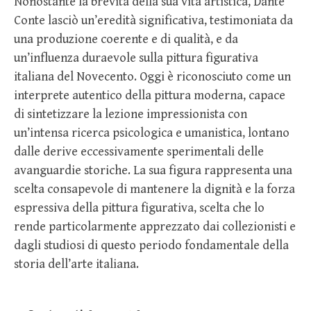
Nonostante la brevità della sua vita artistica, Dante
Conte lasciò un’eredità significativa, testimoniata da
una produzione coerente e di qualità, e da
un’influenza duraevole sulla pittura figurativa
italiana del Novecento. Oggi è riconosciuto come un
interprete autentico della pittura moderna, capace
di sintetizzare la lezione impressionista con
un’intensa ricerca psicologica e umanistica, lontano
dalle derive eccessivamente sperimentali delle
avanguardie storiche. La sua figura rappresenta una
scelta consapevole di mantenere la dignità e la forza
espressiva della pittura figurativa, scelta che lo
rende particolarmente apprezzato dai collezionisti e
dagli studiosi di questo periodo fondamentale della
storia dell’arte italiana.