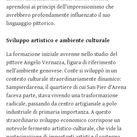
aprendosi ai principi dell’impressionismo che
avrebbero profondamente influenzato il suo
linguaggio pittorico.
Sviluppo artistico e ambiente culturale
La formazione iniziale avvenne nello studio del
pittore Angelo Vernazza, figura di riferimento
nell’ambiente genovese. Conte si sviluppò in un
contesto culturale straordinariamente dinamico:
Sampierdarena, il quartiere di cui San Pier d’Arena
faceva parte, stava vivendo una trasformazione
radicale, passando da centro artigianale a polo
industriale di primaria importanza. A questo
straordinario sviluppo economico corrispose un
notevole fermento artistico-culturale, che vide la
partecipazione di importanti artisti e il sostegno