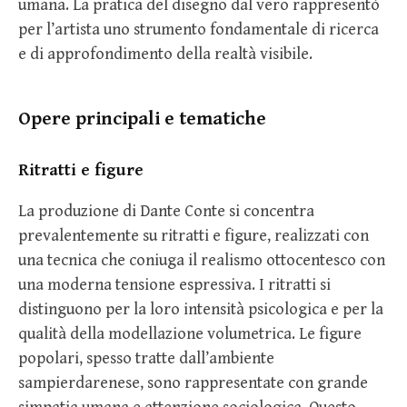
umana. La pratica del disegno dal vero rappresentò
per l’artista uno strumento fondamentale di ricerca
e di approfondimento della realtà visibile.
Opere principali e tematiche
Ritratti e figure
La produzione di Dante Conte si concentra
prevalentemente su ritratti e figure, realizzati con
una tecnica che coniuga il realismo ottocentesco con
una moderna tensione espressiva. I ritratti si
distinguono per la loro intensità psicologica e per la
qualità della modellazione volumetrica. Le figure
popolari, spesso tratte dall’ambiente
sampierdarenese, sono rappresentate con grande