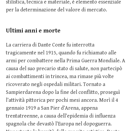
stilistica, tecnica e materiale, è elemento essenziale
per la determinazione del valore di mercato.
Ultimi anni e morte
La carriera di Dante Conte fu interrotta
tragicamente nel 1915, quando fu richiamato alle
armi per combattere nella Prima Guerra Mondiale. A
causa del suo precario stato di salute, non partecipò
ai combattimenti in trincea, ma rimase più volte
ricoverato negli ospedali militari. Tornato a
Sampierdarena dopo la fine del conflitto, proseguì
l’attività pittorica per pochi mesi ancora. Morì il 4
gennaio 1919 a San Pier d’Arena, appena
trentatreenne, a causa dell’epidemia di influenza
spagnola che devastò l’Europa nel dopoguerra.