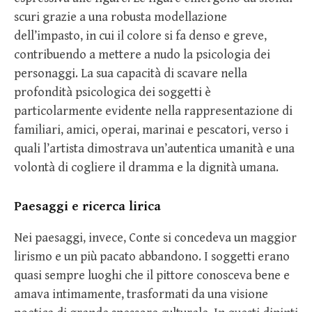
scuri grazie a una robusta modellazione
dell’impasto, in cui il colore si fa denso e greve,
contribuendo a mettere a nudo la psicologia dei
personaggi. La sua capacità di scavare nella
profondità psicologica dei soggetti è
particolarmente evidente nella rappresentazione di
familiari, amici, operai, marinai e pescatori, verso i
quali l’artista dimostrava un’autentica umanità e una
volontà di cogliere il dramma e la dignità umana.
Paesaggi e ricerca lirica
Nei paesaggi, invece, Conte si concedeva un maggior
lirismo e un più pacato abbandono. I soggetti erano
quasi sempre luoghi che il pittore conosceva bene e
amava intimamente, trasformati da una visione