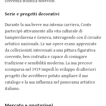
coerenza stilistica notevole.
Serie e progetti decorativi
Durante la sua breve ma intensa carriera, Conte
partecipò attivamente alla vita culturale di
Sampierdarena e Genova, interagendo con il circuito
artistico nazionale. Le sue opere erano apprezzate
da collezionisti interessati a una pittura figurativa
coerente, ben costruita e capace di coniugare
tradizione e sensibilità moderna. La sua precoce
scomparsa nel 1919 impedì lo sviluppo di ulteriori
progetti che avrebbero potuto ampliare il suo
catalogo e la sua influenza nel panorama artistico
italiano.
Mercato e quotazioni