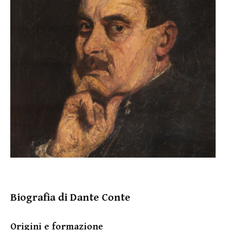
Biografia di Dante Conte
Origini e formazione