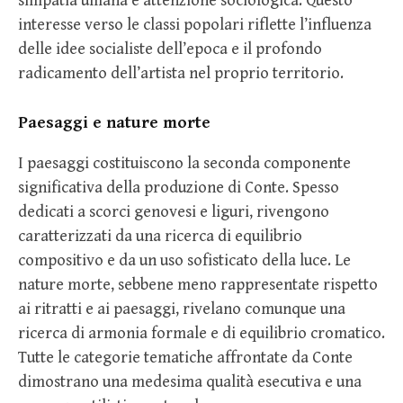
simpatia umana e attenzione sociologica. Questo
interesse verso le classi popolari riflette l’influenza
delle idee socialiste dell’epoca e il profondo
radicamento dell’artista nel proprio territorio.
Paesaggi e nature morte
I paesaggi costituiscono la seconda componente
significativa della produzione di Conte. Spesso
dedicati a scorci genovesi e liguri, rivengono
caratterizzati da una ricerca di equilibrio
compositivo e da un uso sofisticato della luce. Le
nature morte, sebbene meno rappresentate rispetto
ai ritratti e ai paesaggi, rivelano comunque una
ricerca di armonia formale e di equilibrio cromatico.
Tutte le categorie tematiche affrontate da Conte
dimostrano una medesima qualità esecutiva e una