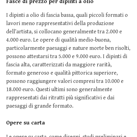
Fasce di prezzo per dipinti a olio
I dipinti a olio di fascia bassa, quali piccoli formati o
lavori meno rappresentativi della produzione
dell’artista, si collocano generalmente tra 2.000 e
4.000 euro. Le opere di qualità medio-buona,
particolarmente paesaggi e nature morte ben risolti,
possono attestarsi tra 5.000 e 9.000 euro. I dipinti di
fascia alta, caratterizzati da maggiore rarità,
formato generoso e qualità pittorica superiore,
possono raggiungere valori compresi tra 10.000 e
18.000 euro. Questi ultimi sono generalmente
rappresentati dai ritratti più significativi e dai
paesaggi di grande formato.
Opere su carta
Le opere su carta, come disegni, studi preliminari e