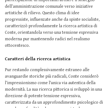
dell’amministrazione comunale verso iniziative
artistiche di rilievo. Questo clima di idee
progressiste, influenzate anche da spinte socialiste,
caratterizzò profondamente la ricerca artistica di
Conte, orientandola verso una tensione espressiva
moderna pur mantenendo radici nel realismo
ottocentesco.
Caratteri della ricerca artistica
Pur restando complessivamente estraneo alle
avanguardie storiche più radicali, Conte considerò
l’impressionismo come l’unica via autentica della
modernità. La sua ricerca pittorica si sviluppò in una
direzione di potente tensione espressiva,
caratterizzata da un approfondimento psicologico di