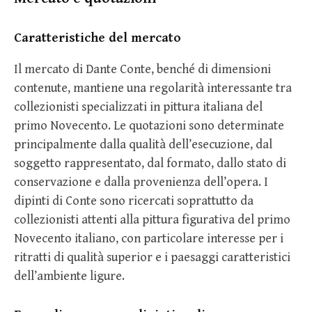
Caratteristiche del mercato
Il mercato di Dante Conte, benché di dimensioni
contenute, mantiene una regolarità interessante tra
collezionisti specializzati in pittura italiana del
primo Novecento. Le quotazioni sono determinate
principalmente dalla qualità dell’esecuzione, dal
soggetto rappresentato, dal formato, dallo stato di
conservazione e dalla provenienza dell’opera. I
dipinti di Conte sono ricercati soprattutto da
collezionisti attenti alla pittura figurativa del primo
Novecento italiano, con particolare interesse per i
ritratti di qualità superior e i paesaggi caratteristici
dell’ambiente ligure.