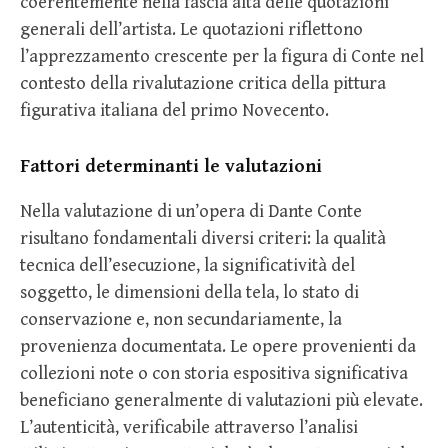
coerentemente nella fascia alta delle quotazioni
generali dell’artista. Le quotazioni riflettono
l’apprezzamento crescente per la figura di Conte nel
contesto della rivalutazione critica della pittura
figurativa italiana del primo Novecento.
Fattori determinanti le valutazioni
Nella valutazione di un’opera di Dante Conte
risultano fondamentali diversi criteri: la qualità
tecnica dell’esecuzione, la significatività del
soggetto, le dimensioni della tela, lo stato di
conservazione e, non secundariamente, la
provenienza documentata. Le opere provenienti da
collezioni note o con storia espositiva significativa
beneficiano generalmente di valutazioni più elevate.
L’autenticità, verificabile attraverso l’analisi