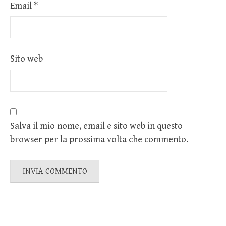
Email
*
Sito web
Salva il mio nome, email e sito web in questo
browser per la prossima volta che commento.