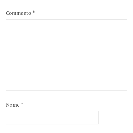
Commento
*
Nome
*