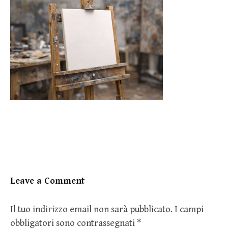
Leave a Comment
Il tuo indirizzo email non sarà pubblicato.
I campi
obbligatori sono contrassegnati
*