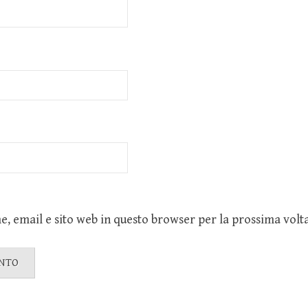
e, email e sito web in questo browser per la prossima vol