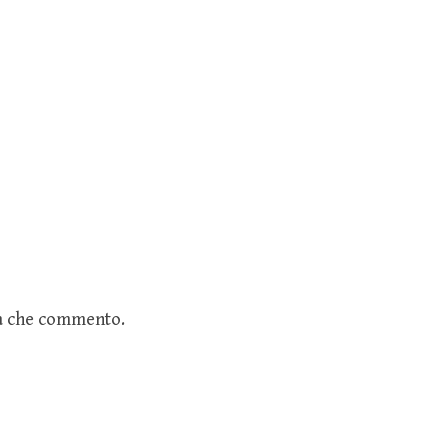
ta che commento.