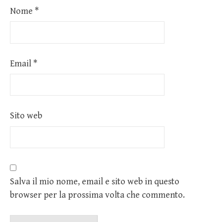
Nome
*
Email
*
Sito web
Salva il mio nome, email e sito web in questo
browser per la prossima volta che commento.