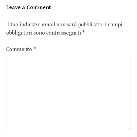
Leave a Comment
Il tuo indirizzo email non sarà pubblicato.
I campi
obbligatori sono contrassegnati
*
Commento
*