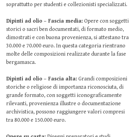
soprattutto per studenti e collezionisti specializzati.
Dipinti ad olio – Fascia media:
Opere con soggetti
storici o sacri ben documentati, di formato medio,
dimostrati e con buona provenienza, si attestano tra
30.000 e 70.000 euro. In questa categoria rientrano
molte delle composizioni realizzate durante la fase
bergamasca.
Dipinti ad olio – Fascia alta:
Grandi composizioni
storiche o religiose di importanza riconosciuta, di
grande formato, con soggetti iconograficamente
rilevanti, provenienza illustre o documentazione
archivistica, possono raggiungere valori compresi
tra 80.000 e 150.000 euro.
Opere su carta:
Disegni preparatori e studi