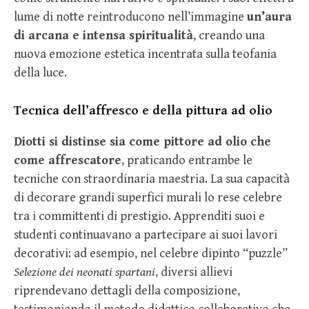
lume di notte reintroducono nell’immagine
un’aura
di arcana e intensa spiritualità
, creando una
nuova emozione estetica incentrata sulla teofania
della luce.
Tecnica dell’affresco e della pittura ad olio
Diotti si distinse sia come pittore ad olio che
come affrescatore
, praticando entrambe le
tecniche con straordinaria maestria. La sua capacità
di decorare grandi superfici murali lo rese celebre
tra i committenti di prestigio. Apprenditi suoi e
studenti continuavano a partecipare ai suoi lavori
decorativi: ad esempio, nel celebre dipinto “puzzle”
Selezione dei neonati spartani
, diversi allievi
riprendevano dettagli della composizione,