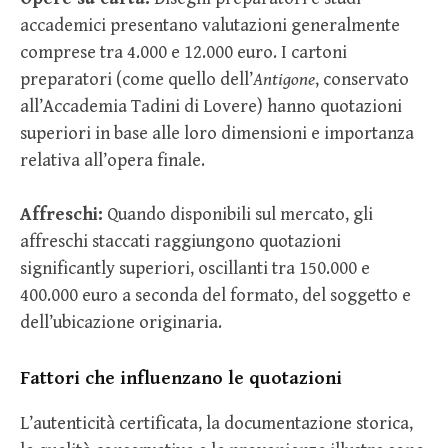
accademici presentano valutazioni generalmente
comprese tra 4.000 e 12.000 euro. I cartoni
preparatori (come quello dell’
Antigone
, conservato
all’Accademia Tadini di Lovere) hanno quotazioni
superiori in base alle loro dimensioni e importanza
relativa all’opera finale.
Affreschi:
Quando disponibili sul mercato, gli
affreschi staccati raggiungono quotazioni
significantly superiori, oscillanti tra 150.000 e
400.000 euro a seconda del formato, del soggetto e
dell’ubicazione originaria.
Fattori che influenzano le quotazioni
L’autenticità certificata, la documentazione storica,