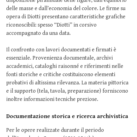
disposizione piramidale delle figure, dall’equilibrio
delle masse e dall’economia del colore. Le firme su
opera di Diotti presentano caratteristiche grafiche
riconoscibili: spesso “Diotti” in corsivo
accompagnato da una data.
Il confronto con lavori documentati e firmati è
essenziale. Provenienza documentale, archivi
accademici, cataloghi raisonné e riferimenti nelle
fonti storiche e critiche costituiscono elementi
probativi di altissima rilevanza. La materia pittorica
e il supporto (tela, tavola, preparazione) forniscono
inoltre informazioni tecniche preziose.
Documentazione storica e ricerca archivistica
Per le opere realizzate durante il periodo