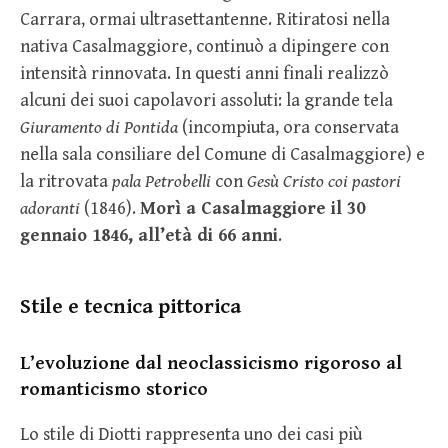
Carrara, ormai ultrasettantenne. Ritiratosi nella
nativa Casalmaggiore, continuò a dipingere con
intensità rinnovata. In questi anni finali realizzò
alcuni dei suoi capolavori assoluti: la grande tela
Giuramento di Pontida
(incompiuta, ora conservata
nella sala consiliare del Comune di Casalmaggiore) e
la ritrovata
pala Petrobelli
con
Gesù Cristo coi pastori
adoranti
(1846).
Morì a Casalmaggiore il 30
gennaio 1846, all’età di 66 anni
.
Stile e tecnica pittorica
L’evoluzione dal neoclassicismo rigoroso al
romanticismo storico
Lo stile di Diotti rappresenta uno dei casi più