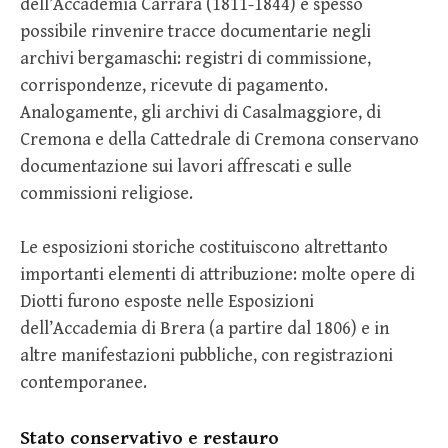
dell’Accademia Carrara (1811-1844) è spesso
possibile rinvenire tracce documentarie negli
archivi bergamaschi: registri di commissione,
corrispondenze, ricevute di pagamento.
Analogamente, gli archivi di Casalmaggiore, di
Cremona e della Cattedrale di Cremona conservano
documentazione sui lavori affrescati e sulle
commissioni religiose.
Le esposizioni storiche costituiscono altrettanto
importanti elementi di attribuzione: molte opere di
Diotti furono esposte nelle Esposizioni
dell’Accademia di Brera (a partire dal 1806) e in
altre manifestazioni pubbliche, con registrazioni
contemporanee.
Stato conservativo e restauro