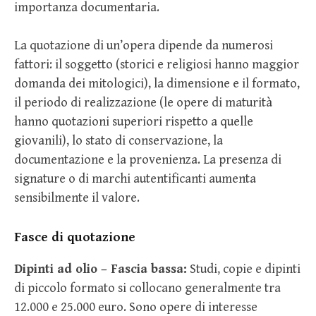
importanza documentaria.
La quotazione di un’opera dipende da numerosi
fattori: il soggetto (storici e religiosi hanno maggior
domanda dei mitologici), la dimensione e il formato,
il periodo di realizzazione (le opere di maturità
hanno quotazioni superiori rispetto a quelle
giovanili), lo stato di conservazione, la
documentazione e la provenienza. La presenza di
signature o di marchi autentificanti aumenta
sensibilmente il valore.
Fasce di quotazione
Dipinti ad olio – Fascia bassa:
Studi, copie e dipinti
di piccolo formato si collocano generalmente tra
12.000 e 25.000 euro. Sono opere di interesse