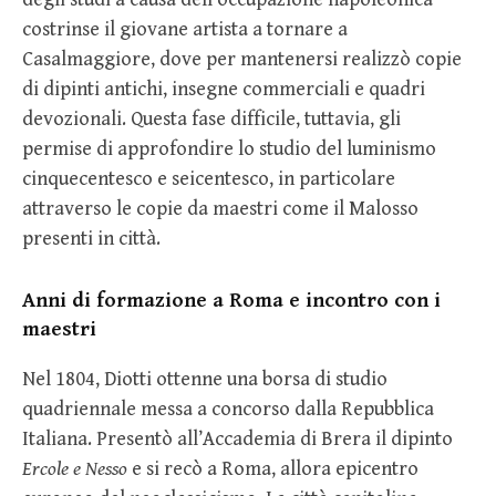
costrinse il giovane artista a tornare a
Casalmaggiore, dove per mantenersi realizzò copie
di dipinti antichi, insegne commerciali e quadri
devozionali. Questa fase difficile, tuttavia, gli
permise di approfondire lo studio del luminismo
cinquecentesco e seicentesco, in particolare
attraverso le copie da maestri come il Malosso
presenti in città.
Anni di formazione a Roma e incontro con i
maestri
Nel 1804, Diotti ottenne una borsa di studio
quadriennale messa a concorso dalla Repubblica
Italiana. Presentò all’Accademia di Brera il dipinto
Ercole e Nesso
e si recò a Roma, allora epicentro