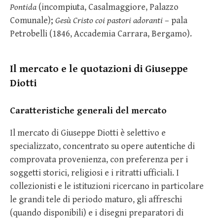
Pontida
(incompiuta, Casalmaggiore, Palazzo
Comunale);
Gesù Cristo coi pastori adoranti
– pala
Petrobelli (1846, Accademia Carrara, Bergamo).
Il mercato e le quotazioni di Giuseppe
Diotti
Caratteristiche generali del mercato
Il mercato di Giuseppe Diotti è selettivo e
specializzato, concentrato su opere autentiche di
comprovata provenienza, con preferenza per i
soggetti storici, religiosi e i ritratti ufficiali. I
collezionisti e le istituzioni ricercano in particolare
le grandi tele di periodo maturo, gli affreschi
(quando disponibili) e i disegni preparatori di