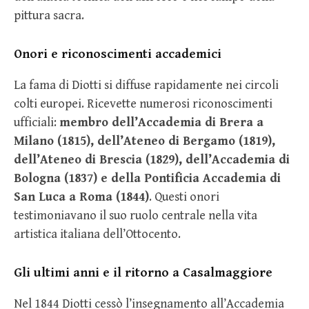
pittura sacra.
Onori e riconoscimenti accademici
La fama di Diotti si diffuse rapidamente nei circoli
colti europei. Ricevette numerosi riconoscimenti
ufficiali:
membro dell’Accademia di Brera a
Milano (1815), dell’Ateneo di Bergamo (1819),
dell’Ateneo di Brescia (1829), dell’Accademia di
Bologna (1837) e della Pontificia Accademia di
San Luca a Roma (1844)
. Questi onori
testimoniavano il suo ruolo centrale nella vita
artistica italiana dell’Ottocento.
Gli ultimi anni e il ritorno a Casalmaggiore
Nel 1844 Diotti cessò l’insegnamento all’Accademia