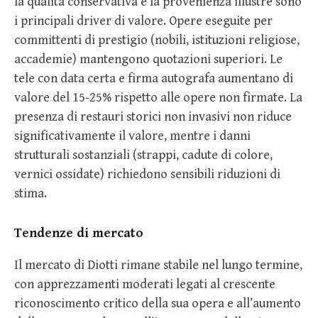
la qualità conservativa e la provenienza illustre sono
i principali driver di valore. Opere eseguite per
committenti di prestigio (nobili, istituzioni religiose,
accademie) mantengono quotazioni superiori. Le
tele con data certa e firma autografa aumentano di
valore del 15-25% rispetto alle opere non firmate. La
presenza di restauri storici non invasivi non riduce
significativamente il valore, mentre i danni
strutturali sostanziali (strappi, cadute di colore,
vernici ossidate) richiedono sensibili riduzioni di
stima.
Tendenze di mercato
Il mercato di Diotti rimane stabile nel lungo termine,
con apprezzamenti moderati legati al crescente
riconoscimento critico della sua opera e all’aumento