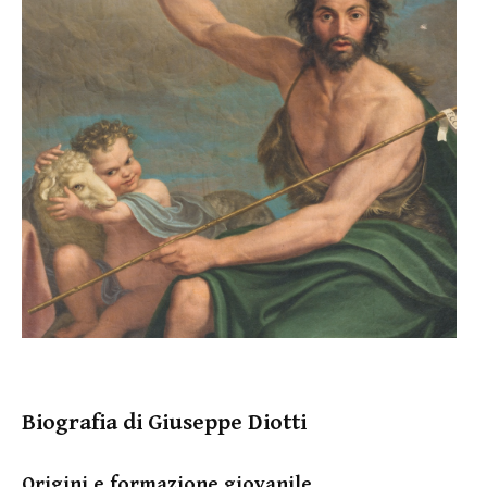
Biografia di Giuseppe Diotti
Origini e formazione giovanile