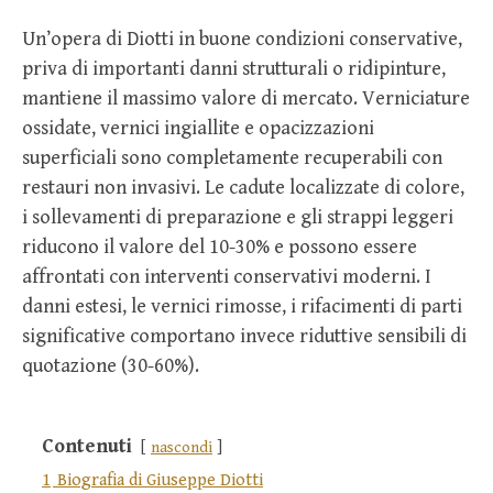
Un’opera di Diotti in buone condizioni conservative,
priva di importanti danni strutturali o ridipinture,
mantiene il massimo valore di mercato. Verniciature
ossidate, vernici ingiallite e opacizzazioni
superficiali sono completamente recuperabili con
restauri non invasivi. Le cadute localizzate di colore,
i sollevamenti di preparazione e gli strappi leggeri
riducono il valore del 10-30% e possono essere
affrontati con interventi conservativi moderni. I
danni estesi, le vernici rimosse, i rifacimenti di parti
significative comportano invece riduttive sensibili di
quotazione (30-60%).
Contenuti
nascondi
1
Biografia di Giuseppe Diotti