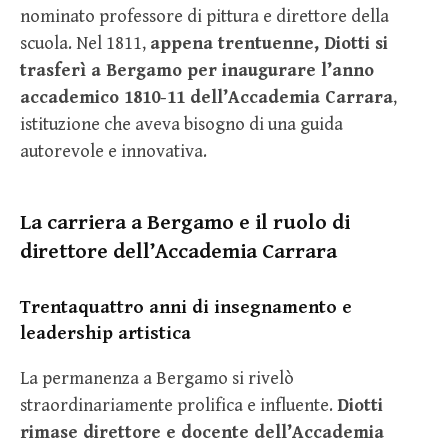
nominato professore di pittura e direttore della
scuola. Nel 1811,
appena trentuenne, Diotti si
trasferì a Bergamo per inaugurare l’anno
accademico 1810-11 dell’Accademia Carrara
,
istituzione che aveva bisogno di una guida
autorevole e innovativa.
La carriera a Bergamo e il ruolo di
direttore dell’Accademia Carrara
Trentaquattro anni di insegnamento e
leadership artistica
La permanenza a Bergamo si rivelò
straordinariamente prolifica e influente.
Diotti
rimase direttore e docente dell’Accademia