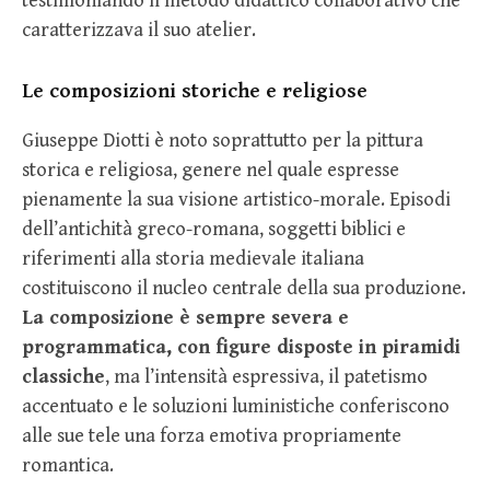
testimoniando il metodo didattico collaborativo che
caratterizzava il suo atelier.
Le composizioni storiche e religiose
Giuseppe Diotti è noto soprattutto per la pittura
storica e religiosa, genere nel quale espresse
pienamente la sua visione artistico-morale. Episodi
dell’antichità greco-romana, soggetti biblici e
riferimenti alla storia medievale italiana
costituiscono il nucleo centrale della sua produzione.
La composizione è sempre severa e
programmatica, con figure disposte in piramidi
classiche
, ma l’intensità espressiva, il patetismo
accentuato e le soluzioni luministiche conferiscono
alle sue tele una forza emotiva propriamente
romantica.