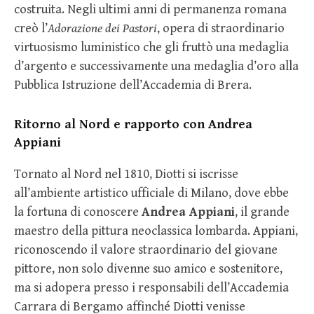
costruita. Negli ultimi anni di permanenza romana
creò l’
Adorazione dei Pastori
, opera di straordinario
virtuosismo luministico che gli fruttò una medaglia
d’argento e successivamente una medaglia d’oro alla
Pubblica Istruzione dell’Accademia di Brera.
Ritorno al Nord e rapporto con Andrea
Appiani
Tornato al Nord nel 1810, Diotti si iscrisse
all’ambiente artistico ufficiale di Milano, dove ebbe
la fortuna di conoscere
Andrea Appiani
, il grande
maestro della pittura neoclassica lombarda. Appiani,
riconoscendo il valore straordinario del giovane
pittore, non solo divenne suo amico e sostenitore,
ma si adopera presso i responsabili dell’Accademia
Carrara di Bergamo affinché Diotti venisse