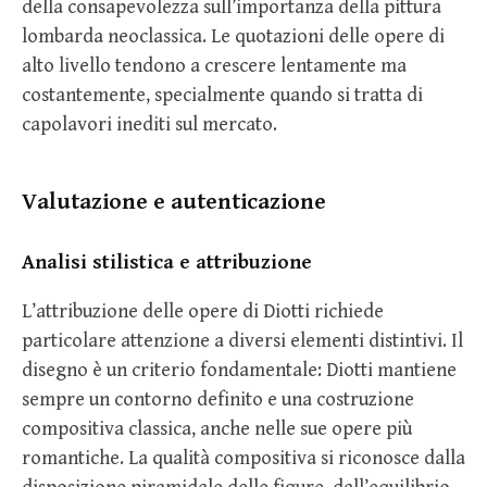
della consapevolezza sull’importanza della pittura
lombarda neoclassica. Le quotazioni delle opere di
alto livello tendono a crescere lentamente ma
costantemente, specialmente quando si tratta di
capolavori inediti sul mercato.
Valutazione e autenticazione
Analisi stilistica e attribuzione
L’attribuzione delle opere di Diotti richiede
particolare attenzione a diversi elementi distintivi. Il
disegno è un criterio fondamentale: Diotti mantiene
sempre un contorno definito e una costruzione
compositiva classica, anche nelle sue opere più
romantiche. La qualità compositiva si riconosce dalla