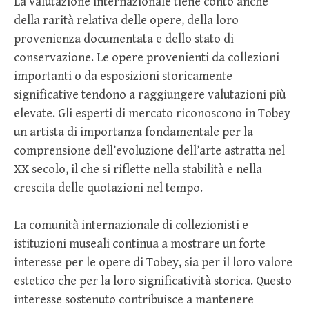
La valutazione internazionale tiene conto anche
della rarità relativa delle opere, della loro
provenienza documentata e dello stato di
conservazione. Le opere provenienti da collezioni
importanti o da esposizioni storicamente
significative tendono a raggiungere valutazioni più
elevate. Gli esperti di mercato riconoscono in Tobey
un artista di importanza fondamentale per la
comprensione dell’evoluzione dell’arte astratta nel
XX secolo, il che si riflette nella stabilità e nella
crescita delle quotazioni nel tempo.
La comunità internazionale di collezionisti e
istituzioni museali continua a mostrare un forte
interesse per le opere di Tobey, sia per il loro valore
estetico che per la loro significatività storica. Questo
interesse sostenuto contribuisce a mantenere