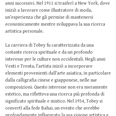
anni successivi. Nel 1911 si trasferì a New York, dove
iniziò a lavorare come illustratore di moda,
un’esperienza che gli permise di mantenersi
economicamente mentre sviluppava la sua ricerca
artistica personale.
La carriera di Tobey fu caratterizzata da una
costante ricerca spirituale e da un profondo
interesse per le culture non occidentali. Negli anni
Venti e Trenta, l’artista iniziò a incorporare
elementi provenienti dall’arte asiatica, in particolare
dalla calligrafia cinese e giapponese, nelle sue
composizioni. Questo interesse non era meramente
estetico, ma rifletteva una ricerca più profonda di
significato spirituale e mistico. Nel 1934, Tobey si
convertì alla fede Bahai, un evento che avrebbe
profondamente influenzato la sua visione artistica e