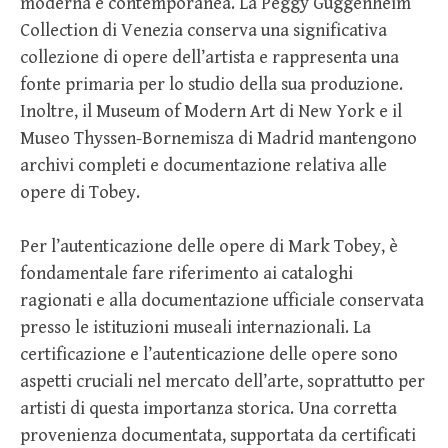
moderna e contemporanea. La Peggy Guggenheim
Collection di Venezia conserva una significativa
collezione di opere dell’artista e rappresenta una
fonte primaria per lo studio della sua produzione.
Inoltre, il Museum of Modern Art di New York e il
Museo Thyssen-Bornemisza di Madrid mantengono
archivi completi e documentazione relativa alle
opere di Tobey.
Per l’autenticazione delle opere di Mark Tobey, è
fondamentale fare riferimento ai cataloghi
ragionati e alla documentazione ufficiale conservata
presso le istituzioni museali internazionali. La
certificazione e l’autenticazione delle opere sono
aspetti cruciali nel mercato dell’arte, soprattutto per
artisti di questa importanza storica. Una corretta
provenienza documentata, supportata da certificati