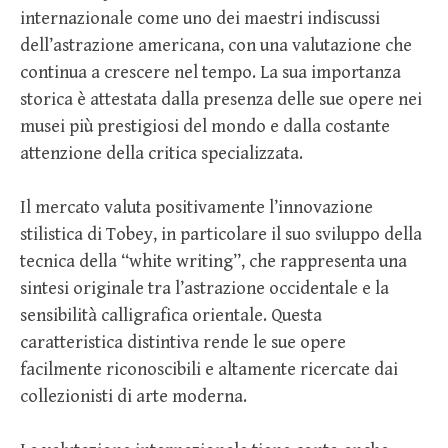
internazionale come uno dei maestri indiscussi
dell’astrazione americana, con una valutazione che
continua a crescere nel tempo. La sua importanza
storica è attestata dalla presenza delle sue opere nei
musei più prestigiosi del mondo e dalla costante
attenzione della critica specializzata.
Il mercato valuta positivamente l’innovazione
stilistica di Tobey, in particolare il suo sviluppo della
tecnica della “white writing”, che rappresenta una
sintesi originale tra l’astrazione occidentale e la
sensibilità calligrafica orientale. Questa
caratteristica distintiva rende le sue opere
facilmente riconoscibili e altamente ricercate dai
collezionisti di arte moderna.