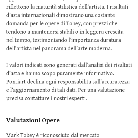
riflettono la maturità stilistica dell’artista. I risultati
d’asta internazionali dimostrano una costante
domanda per le opere di Tobey, con prezzi che
tendono a mantenersi stabili o in leggera crescita
nel tempo, testimoniando l’importanza duratura
dell’artista nel panorama dell’arte moderna.
I valori indicati sono generati dall’analisi dei risultati
d’asta e hanno scopo puramente informativo.
Pontiart declina ogni responsabilita sull’accuratezza
e l’aggiornamento di tali dati. Per una valutazione
precisa contattare i nostri esperti.
Valutazioni Opere
Mark Tobey è riconosciuto dal mercato