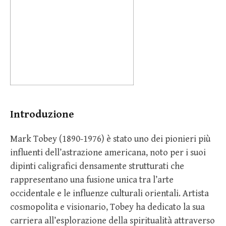
Introduzione
Mark Tobey (1890-1976) è stato uno dei pionieri più
influenti dell’astrazione americana, noto per i suoi
dipinti caligrafici densamente strutturati che
rappresentano una fusione unica tra l’arte
occidentale e le influenze culturali orientali. Artista
cosmopolita e visionario, Tobey ha dedicato la sua
carriera all’esplorazione della spiritualità attraverso