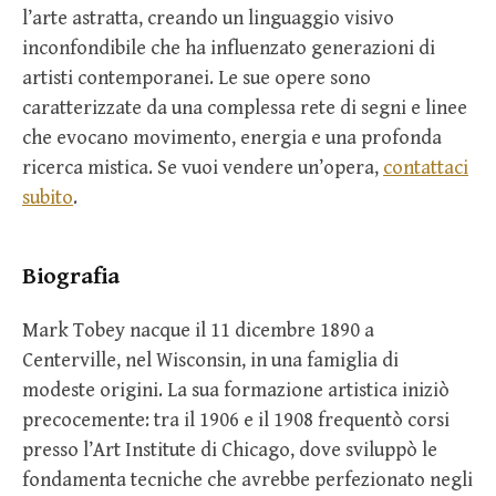
l’arte astratta, creando un linguaggio visivo
inconfondibile che ha influenzato generazioni di
artisti contemporanei. Le sue opere sono
caratterizzate da una complessa rete di segni e linee
che evocano movimento, energia e una profonda
ricerca mistica. Se vuoi vendere un’opera,
contattaci
subito
.
Biografia
Mark Tobey nacque il 11 dicembre 1890 a
Centerville, nel Wisconsin, in una famiglia di
modeste origini. La sua formazione artistica iniziò
precocemente: tra il 1906 e il 1908 frequentò corsi
presso l’Art Institute di Chicago, dove sviluppò le
fondamenta tecniche che avrebbe perfezionato negli