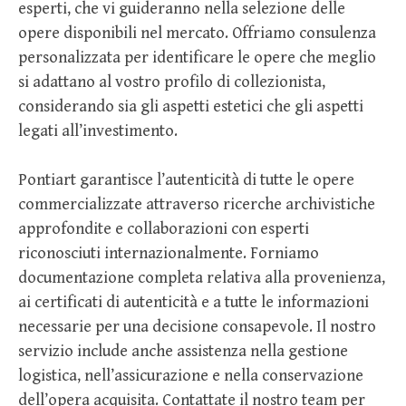
esperti, che vi guideranno nella selezione delle
opere disponibili nel mercato. Offriamo consulenza
personalizzata per identificare le opere che meglio
si adattano al vostro profilo di collezionista,
considerando sia gli aspetti estetici che gli aspetti
legati all’investimento.
Pontiart garantisce l’autenticità di tutte le opere
commercializzate attraverso ricerche archivistiche
approfondite e collaborazioni con esperti
riconosciuti internazionalmente. Forniamo
documentazione completa relativa alla provenienza,
ai certificati di autenticità e a tutte le informazioni
necessarie per una decisione consapevole. Il nostro
servizio include anche assistenza nella gestione
logistica, nell’assicurazione e nella conservazione
dell’opera acquisita. Contattate il nostro team per