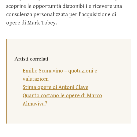
scoprire le opportunità disponibili e ricevere una
consulenza personalizzata per l’acquisizione di
opere di Mark Tobey.
Artisti correlati
Emilio Scanavino – quotazioni e
valutazioni
Stima opere di Antoni Clave
Quanto costano le opere di Marco
Almaviva?