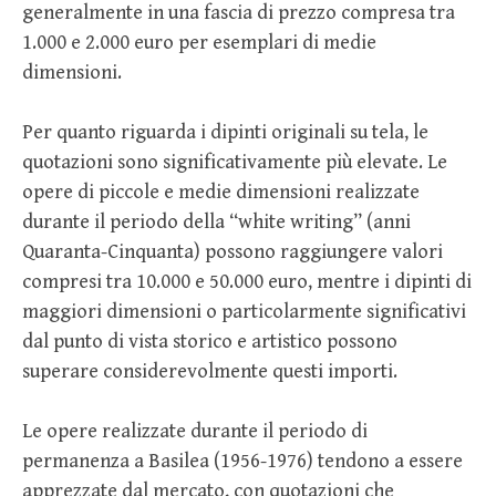
generalmente in una fascia di prezzo compresa tra
1.000 e 2.000 euro per esemplari di medie
dimensioni.
Per quanto riguarda i dipinti originali su tela, le
quotazioni sono significativamente più elevate. Le
opere di piccole e medie dimensioni realizzate
durante il periodo della “white writing” (anni
Quaranta-Cinquanta) possono raggiungere valori
compresi tra 10.000 e 50.000 euro, mentre i dipinti di
maggiori dimensioni o particolarmente significativi
dal punto di vista storico e artistico possono
superare considerevolmente questi importi.
Le opere realizzate durante il periodo di
permanenza a Basilea (1956-1976) tendono a essere
apprezzate dal mercato, con quotazioni che