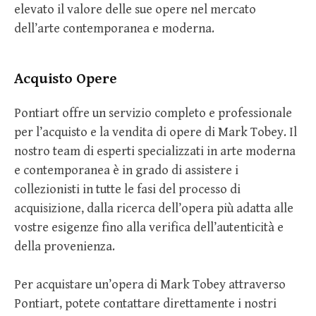
elevato il valore delle sue opere nel mercato
dell’arte contemporanea e moderna.
Acquisto Opere
Pontiart offre un servizio completo e professionale
per l’acquisto e la vendita di opere di Mark Tobey. Il
nostro team di esperti specializzati in arte moderna
e contemporanea è in grado di assistere i
collezionisti in tutte le fasi del processo di
acquisizione, dalla ricerca dell’opera più adatta alle
vostre esigenze fino alla verifica dell’autenticità e
della provenienza.
Per acquistare un’opera di Mark Tobey attraverso
Pontiart, potete contattare direttamente i nostri