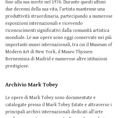
fino alla sua morte nel 1976. Durante questi ultimi
due decenni della sua vita, l’artista mantenne una
produttività straordinaria, partecipando a numerose
esposizioni internazionali e ricevendo
riconoscimenti significativi dalla comunità artistica
mondiale. Le sue opere sono oggi conservate nei più
importanti musei internazionali, tra cui il Museum of
Modern Art di New York, il Museo Thyssen-
Bornemisza di Madrid e numerose altre istituzioni
prestigiose.
Archivio Mark Tobey
Le opere di Mark Tobey sono documentate e
catalogate presso il Mark Tobey Estate e attraverso i
principali archivi internazionali dedicati all’arte