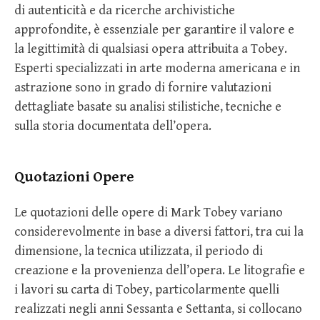
di autenticità e da ricerche archivistiche
approfondite, è essenziale per garantire il valore e
la legittimità di qualsiasi opera attribuita a Tobey.
Esperti specializzati in arte moderna americana e in
astrazione sono in grado di fornire valutazioni
dettagliate basate su analisi stilistiche, tecniche e
sulla storia documentata dell’opera.
Quotazioni Opere
Le quotazioni delle opere di Mark Tobey variano
considerevolmente in base a diversi fattori, tra cui la
dimensione, la tecnica utilizzata, il periodo di
creazione e la provenienza dell’opera. Le litografie e
i lavori su carta di Tobey, particolarmente quelli
realizzati negli anni Sessanta e Settanta, si collocano