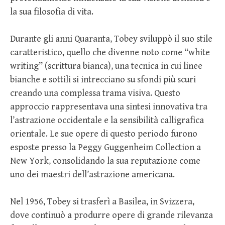
la sua filosofia di vita.
Durante gli anni Quaranta, Tobey sviluppò il suo stile
caratteristico, quello che divenne noto come “white
writing” (scrittura bianca), una tecnica in cui linee
bianche e sottili si intrecciano su sfondi più scuri
creando una complessa trama visiva. Questo
approccio rappresentava una sintesi innovativa tra
l’astrazione occidentale e la sensibilità calligrafica
orientale. Le sue opere di questo periodo furono
esposte presso la Peggy Guggenheim Collection a
New York, consolidando la sua reputazione come
uno dei maestri dell’astrazione americana.
Nel 1956, Tobey si trasferì a Basilea, in Svizzera,
dove continuò a produrre opere di grande rilevanza