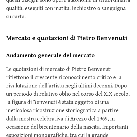
questi disegni sono opere autonome di straordinaria
qualità, eseguiti con matita, inchiostro o sanguigna
su carta.
Mercato e quotazioni di Pietro Benvenuti
Andamento generale del mercato
Le quotazioni di mercato di Pietro Benvenuti
riflettono il crescente riconoscimento critico e la
rivalutazione dell’artista negli ultimi decenni. Dopo
un periodo di relativo oblio nel corso del XIX secolo,
la figura di Benvenuti è stata oggetto di una
meticolosa ricostruzione storiografica a partire
dalla mostra celebrativa di Arezzo del 1969, in
occasione del bicentenario della nascita. Importanti
esposizioni monografiche, tra cui la grande