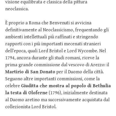
visione equilibrata e classica della pittura
neoclassica.
È proprio a Roma che Benvenuti si avvicina
definitivamente al Neoclassicismo, frequentando gli
ambienti intellettuali più raffinati e stringendo
rapporti con i più importanti mecenati stranieri
dell’epoca, quali Lord Bristol e Lord Wycombe. Nel
1794, ancora durante gli studi romani, riceve la
prima grande commissione dal vescovo di Arezzo: il
Martirio di San Donato
per il Duomo della città.
Seguono altre importanti commissioni, come la
celebre
Giuditta che mostra al popolo di Bethulia
la testa di Oloferne
(1796), inizialmente destinata
al Duomo aretino ma successivamente acquistata dal
collezionista Lord Bristol.