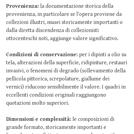
Provenienza:
la documentazione storica della
provenienza, in particolare se l’opera proviene da
collezioni illustri, musei storicamente importanti o
dalla diretta discendenza di collezionisti
ottocenteschi noti, aggiunge valore significativo.
Condizioni di conservazione:
per i dipinti a olio su
tela, alterazioni della superficie, ridipinture, restauri
invasivi, o fenomeni di degrado (sollevamento della
pellicola pittorica, screpolature, giallume dei
vernici) riducono sensibilmente il valore. I quadri in
eccellenti condizioni originali raggiungono
quotazioni molto superiori.
Dimensioni e complessità:
le composizioni di
grande formato, storicamente importanti e