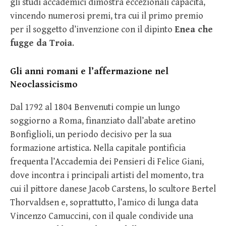
gli studi accademici dimostra eccezionali capacità,
vincendo numerosi premi, tra cui il primo premio
per il soggetto d’invenzione con il dipinto
Enea che
fugge da Troia
.
Gli anni romani e l’affermazione nel
Neoclassicismo
Dal 1792 al 1804 Benvenuti compie un lungo
soggiorno a Roma, finanziato dall’abate aretino
Bonfiglioli, un periodo decisivo per la sua
formazione artistica. Nella capitale pontificia
frequenta l’Accademia dei Pensieri di Felice Giani,
dove incontra i principali artisti del momento, tra
cui il pittore danese Jacob Carstens, lo scultore Bertel
Thorvaldsen e, soprattutto, l’amico di lunga data
Vincenzo Camuccini, con il quale condivide una