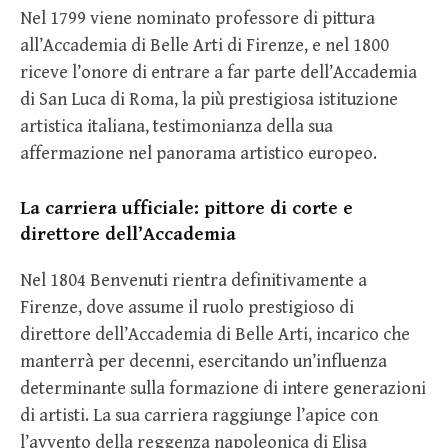
Nel 1799 viene nominato professore di pittura
all’Accademia di Belle Arti di Firenze, e nel 1800
riceve l’onore di entrare a far parte dell’Accademia
di San Luca di Roma, la più prestigiosa istituzione
artistica italiana, testimonianza della sua
affermazione nel panorama artistico europeo.
La carriera ufficiale: pittore di corte e
direttore dell’Accademia
Nel 1804 Benvenuti rientra definitivamente a
Firenze, dove assume il ruolo prestigioso di
direttore dell’Accademia di Belle Arti, incarico che
manterrà per decenni, esercitando un’influenza
determinante sulla formazione di intere generazioni
di artisti. La sua carriera raggiunge l’apice con
l’avvento della reggenza napoleonica di Elisa