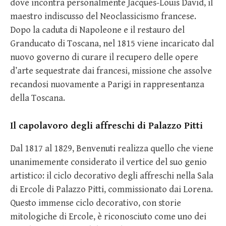
dove incontra personalmente Jacques-Louis David, il
maestro indiscusso del Neoclassicismo francese.
Dopo la caduta di Napoleone e il restauro del
Granducato di Toscana, nel 1815 viene incaricato dal
nuovo governo di curare il recupero delle opere
d’arte sequestrate dai francesi, missione che assolve
recandosi nuovamente a Parigi in rappresentanza
della Toscana.
Il capolavoro degli affreschi di Palazzo Pitti
Dal 1817 al 1829, Benvenuti realizza quello che viene
unanimemente considerato il vertice del suo genio
artistico: il ciclo decorativo degli affreschi nella Sala
di Ercole di Palazzo Pitti, commissionato dai Lorena.
Questo immense ciclo decorativo, con storie
mitologiche di Ercole, è riconosciuto come uno dei