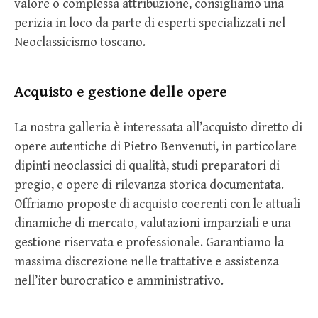
valore o complessa attribuzione, consigliamo una
perizia in loco da parte di esperti specializzati nel
Neoclassicismo toscano.
Acquisto e gestione delle opere
La nostra galleria è interessata all’acquisto diretto di
opere autentiche di Pietro Benvenuti, in particolare
dipinti neoclassici di qualità, studi preparatori di
pregio, e opere di rilevanza storica documentata.
Offriamo proposte di acquisto coerenti con le attuali
dinamiche di mercato, valutazioni imparziali e una
gestione riservata e professionale. Garantiamo la
massima discrezione nelle trattative e assistenza
nell’iter burocratico e amministrativo.