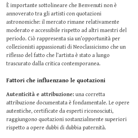
È importante sottolineare che Benvenuti non è
annoverato tra gli artisti con quotazioni
astronomiche: il mercato rimane relativamente
moderato e accessibile rispetto ad altri maestri del
periodo. Ciò rappresenta sia un’opportunità per
collezionisti appassionati di Neoclassicismo che un
riflesso del fatto che l’artista è stato a lungo
trascurato dalla critica contemporanea.
Fattori che influenzano le quotazioni
Autenticità e attribuzione:
una corretta
attribuzione documentata è fondamentale. Le opere
autentiche, certificate da esperti riconosciuti,
raggiungono quotazioni sostanzialmente superiori
rispetto a opere dubbi di dubbia paternità.