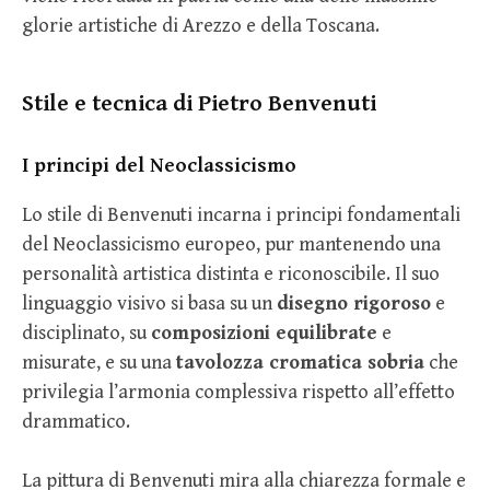
glorie artistiche di Arezzo e della Toscana.
Stile e tecnica di Pietro Benvenuti
I principi del Neoclassicismo
Lo stile di Benvenuti incarna i principi fondamentali
del Neoclassicismo europeo, pur mantenendo una
personalità artistica distinta e riconoscibile. Il suo
linguaggio visivo si basa su un
disegno rigoroso
e
disciplinato, su
composizioni equilibrate
e
misurate, e su una
tavolozza cromatica sobria
che
privilegia l’armonia complessiva rispetto all’effetto
drammatico.
La pittura di Benvenuti mira alla chiarezza formale e