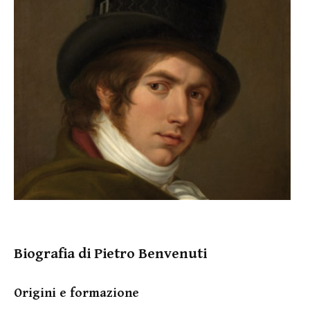
Biografia di Pietro Benvenuti
Origini e formazione