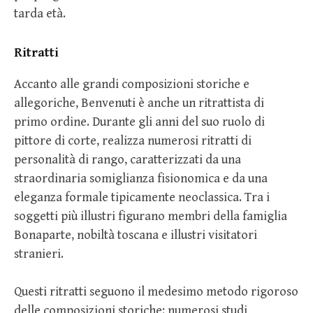
tarda età.
Ritratti
Accanto alle grandi composizioni storiche e
allegoriche, Benvenuti è anche un ritrattista di
primo ordine. Durante gli anni del suo ruolo di
pittore di corte, realizza numerosi ritratti di
personalità di rango, caratterizzati da una
straordinaria somiglianza fisionomica e da una
eleganza formale tipicamente neoclassica. Tra i
soggetti più illustri figurano membri della famiglia
Bonaparte, nobiltà toscana e illustri visitatori
stranieri.
Questi ritratti seguono il medesimo metodo rigoroso
delle composizioni storiche: numerosi studi