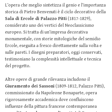
L’opera che meglio sintetizza il genio e l’importanza
storica di Pietro Benvenuti è il ciclo decorativo della
Sala di Ercole di Palazzo Pitti
(1817-1829),
considerato uno dei vertici del Neoclassicismo
europeo. Si tratta di un’impresa decorativa
monumentale, con storie mitologiche del semidio
Ercole, eseguita a fresco direttamente sulla volta e
sulle pareti. I disegni preparatori, oggi conservati,
testimoniano la complessità intellettuale e tecnica
del progetto.
Altre opere di grande rilevanza includono il
Giuramento dei Sassoni
(1809-1812, Palazzo Pitti),
commissionato da Napoleone Bonaparte, opera
rigorosamente accademica dove confluiscono
influenze della pittura francese contemporanea