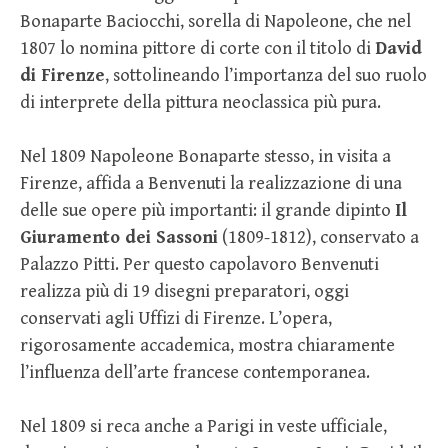
Bonaparte Baciocchi, sorella di Napoleone, che nel
1807 lo nomina pittore di corte con il titolo di
David
di Firenze
, sottolineando l’importanza del suo ruolo
di interprete della pittura neoclassica più pura.
Nel 1809 Napoleone Bonaparte stesso, in visita a
Firenze, affida a Benvenuti la realizzazione di una
delle sue opere più importanti: il grande dipinto
Il
Giuramento dei Sassoni
(1809-1812), conservato a
Palazzo Pitti. Per questo capolavoro Benvenuti
realizza più di 19 disegni preparatori, oggi
conservati agli Uffizi di Firenze. L’opera,
rigorosamente accademica, mostra chiaramente
l’influenza dell’arte francese contemporanea.
Nel 1809 si reca anche a Parigi in veste ufficiale,