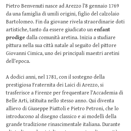
Pietro Benvenuti nasce ad Arezzo l’8 gennaio 1769
da una famiglia di umili origini, figlio del calzolaio
Bartolomeo. Fin da giovane rivela straordinarie doti
artistiche, tanto da essere giudicato un
enfant
prodige
dalla comunità aretina. Inizia a studiare
pittura nella sua città natale al seguito del pittore
Giovanni Cimica, uno dei principali maestri aretini
dell’epoca.
A dodici anni, nel 1781, con il sostegno della
prestigiosa Fraternita dei Laici di Arezzo, si
trasferisce a Firenze per frequentare l’Accademia di
Belle Arti, istituita nello stesso anno. Qui diventa
allievo di Giuseppe Piattoli e Pietro Petroni, che lo
introducono al disegno classico e ai modelli della
grande tradizione rinascimentale italiana. Durante