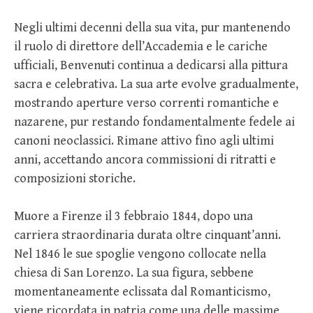
Negli ultimi decenni della sua vita, pur mantenendo
il ruolo di direttore dell’Accademia e le cariche
ufficiali, Benvenuti continua a dedicarsi alla pittura
sacra e celebrativa. La sua arte evolve gradualmente,
mostrando aperture verso correnti romantiche e
nazarene, pur restando fondamentalmente fedele ai
canoni neoclassici. Rimane attivo fino agli ultimi
anni, accettando ancora commissioni di ritratti e
composizioni storiche.
Muore a Firenze il 3 febbraio 1844, dopo una
carriera straordinaria durata oltre cinquant’anni.
Nel 1846 le sue spoglie vengono collocate nella
chiesa di San Lorenzo. La sua figura, sebbene
momentaneamente eclissata dal Romanticismo,
viene ricordata in patria come una delle massime