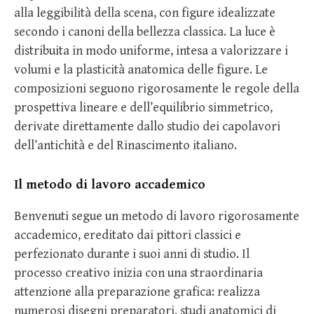
alla leggibilità della scena, con figure idealizzate
secondo i canoni della bellezza classica. La luce è
distribuita in modo uniforme, intesa a valorizzare i
volumi e la plasticità anatomica delle figure. Le
composizioni seguono rigorosamente le regole della
prospettiva lineare e dell’equilibrio simmetrico,
derivate direttamente dallo studio dei capolavori
dell’antichità e del Rinascimento italiano.
Il metodo di lavoro accademico
Benvenuti segue un metodo di lavoro rigorosamente
accademico, ereditato dai pittori classici e
perfezionato durante i suoi anni di studio. Il
processo creativo inizia con una straordinaria
attenzione alla preparazione grafica: realizza
numerosi disegni preparatori, studi anatomici di