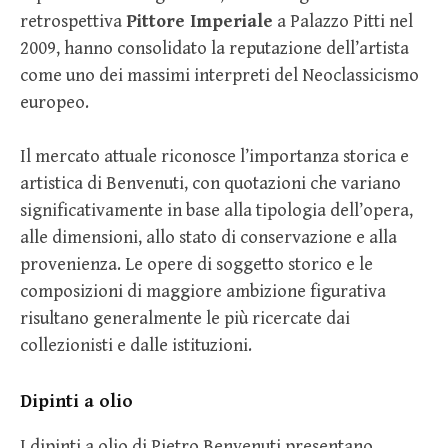
retrospettiva
Pittore Imperiale
a Palazzo Pitti nel
2009, hanno consolidato la reputazione dell’artista
come uno dei massimi interpreti del Neoclassicismo
europeo.
Il mercato attuale riconosce l’importanza storica e
artistica di Benvenuti, con quotazioni che variano
significativamente in base alla tipologia dell’opera,
alle dimensioni, allo stato di conservazione e alla
provenienza. Le opere di soggetto storico e le
composizioni di maggiore ambizione figurativa
risultano generalmente le più ricercate dai
collezionisti e dalle istituzioni.
Dipinti a olio
I dipinti a olio di Pietro Benvenuti presentano