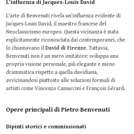
L’influenza di Jacques-Louis David
L’arte di Benvenuti rivela un’influenza evidente di
Jacques-Louis David, il maestro francese del
Neoclassicismo europeo. Questa vicinanza è stata
esplicitamente riconosciuta dai contemporanei, che
lo chiamavano il
David di Firenze
. Tuttavia,
Benvenuti non è un mero imitatore: sviluppa una
propria visione personale, più elegante e meno
drammatica rispetto a quella davidiana,
avvicinandosi piuttosto alle soluzioni formali di
artisti come Vincenzo Camuccini e François Gérard.
Opere principali di Pietro Benvenuti
Dipinti storici e commissionati