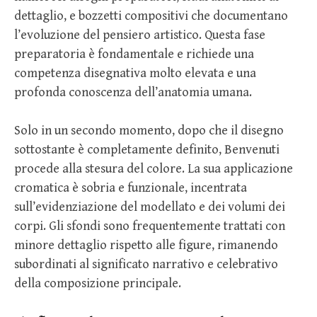
dettaglio, e bozzetti compositivi che documentano
l’evoluzione del pensiero artistico. Questa fase
preparatoria è fondamentale e richiede una
competenza disegnativa molto elevata e una
profonda conoscenza dell’anatomia umana.
Solo in un secondo momento, dopo che il disegno
sottostante è completamente definito, Benvenuti
procede alla stesura del colore. La sua applicazione
cromatica è sobria e funzionale, incentrata
sull’evidenziazione del modellato e dei volumi dei
corpi. Gli sfondi sono frequentemente trattati con
minore dettaglio rispetto alle figure, rimanendo
subordinati al significato narrativo e celebrativo
della composizione principale.