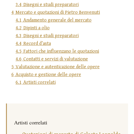
3.4
Disegni e studi preparatori
4
Mercato e quotazioni di Pietro Benvenuti
4.1
Andamento generale del mercato
4.2
Dipinti a olio
4.3
Disegni e studi preparatori
4.4
Record d’asta
4.5
Fattori che influenzano le quotazioni
4.6
Contatti e servizi di valutazione
5
Valutazione e autenticazione delle opere
6
Acquisto e gestione delle opere
6.1
Artisti correlati
Artisti correlati