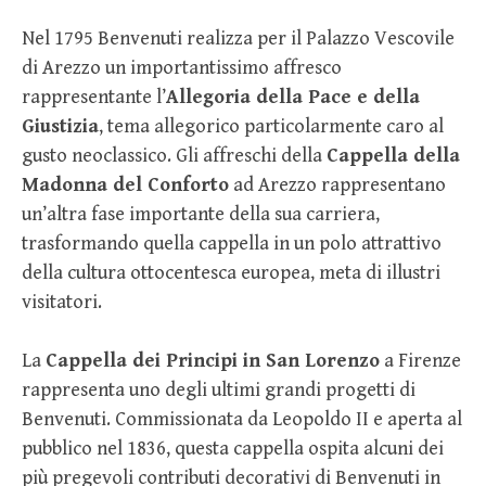
Nel 1795 Benvenuti realizza per il Palazzo Vescovile
di Arezzo un importantissimo affresco
rappresentante l’
Allegoria della Pace e della
Giustizia
, tema allegorico particolarmente caro al
gusto neoclassico. Gli affreschi della
Cappella della
Madonna del Conforto
ad Arezzo rappresentano
un’altra fase importante della sua carriera,
trasformando quella cappella in un polo attrattivo
della cultura ottocentesca europea, meta di illustri
visitatori.
La
Cappella dei Principi in San Lorenzo
a Firenze
rappresenta uno degli ultimi grandi progetti di
Benvenuti. Commissionata da Leopoldo II e aperta al
pubblico nel 1836, questa cappella ospita alcuni dei
più pregevoli contributi decorativi di Benvenuti in