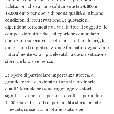
valutazioni che variano solitamente tra
4.000 e
12.000 euro
per opere di buona qualità e in buone
condizioni di conservazione. Le quotazioni
dipendono fortemente da vari fattori: il soggetto (le
composizioni storiche e allegoriche comandano
quotazioni superiori rispetto ai ritratti ordinari), le
dimensioni (i dipinti di grande formato raggiungono
naturalmente valori più elevati), la documentazione
storica e la provenienza.
Le opere di particolare importanza storica, di
grande formato, o dotate di una straordinaria
qualità formale possono raggiungere valori
significativamente superiori, talvolta superando i
12.000 euro. I ritratti di personalità storicamente
rilevanti, conservati in ottimo stato e ben