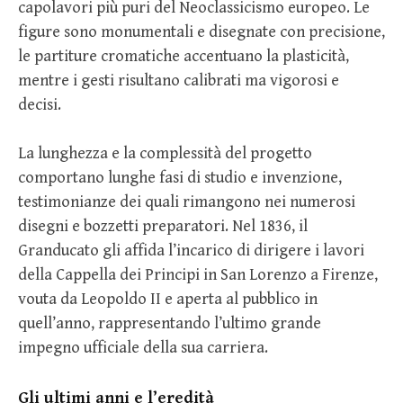
capolavori più puri del Neoclassicismo europeo. Le
figure sono monumentali e disegnate con precisione,
le partiture cromatiche accentuano la plasticità,
mentre i gesti risultano calibrati ma vigorosi e
decisi.
La lunghezza e la complessità del progetto
comportano lunghe fasi di studio e invenzione,
testimonianze dei quali rimangono nei numerosi
disegni e bozzetti preparatori. Nel 1836, il
Granducato gli affida l’incarico di dirigere i lavori
della Cappella dei Principi in San Lorenzo a Firenze,
vouta da Leopoldo II e aperta al pubblico in
quell’anno, rappresentando l’ultimo grande
impegno ufficiale della sua carriera.
Gli ultimi anni e l’eredità