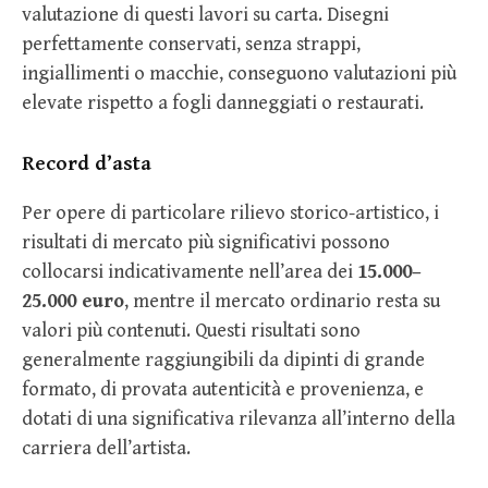
valutazione di questi lavori su carta. Disegni
perfettamente conservati, senza strappi,
ingiallimenti o macchie, conseguono valutazioni più
elevate rispetto a fogli danneggiati o restaurati.
Record d’asta
Per opere di particolare rilievo storico-artistico, i
risultati di mercato più significativi possono
collocarsi indicativamente nell’area dei
15.000–
25.000 euro
, mentre il mercato ordinario resta su
valori più contenuti. Questi risultati sono
generalmente raggiungibili da dipinti di grande
formato, di provata autenticità e provenienza, e
dotati di una significativa rilevanza all’interno della
carriera dell’artista.