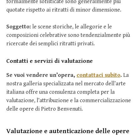
formalmente sofisticate sono generalmente più
quotate rispetto ai ritratti di minor dimensione.
Soggetto:
le scene storiche, le allegorie e le
composizioni celebrative sono tendenzialmente più
ricercate dei semplici ritratti privati.
Contatti e servizi di valutazione
Se vuoi vendere un’opera,
contattaci subito
.
La
nostra galleria specializzata nel mercato dell’arte
italiana offre una consulenza completa per la
valutazione, l’attribuzione e la commercializzazione
delle opere di Pietro Benvenuti.
Valutazione e autenticazione delle opere