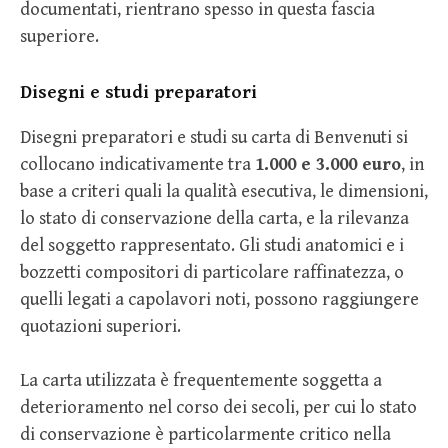
documentati, rientrano spesso in questa fascia
superiore.
Disegni e studi preparatori
Disegni preparatori e studi su carta di Benvenuti si
collocano indicativamente tra
1.000 e 3.000 euro
, in
base a criteri quali la qualità esecutiva, le dimensioni,
lo stato di conservazione della carta, e la rilevanza
del soggetto rappresentato. Gli studi anatomici e i
bozzetti compositori di particolare raffinatezza, o
quelli legati a capolavori noti, possono raggiungere
quotazioni superiori.
La carta utilizzata è frequentemente soggetta a
deterioramento nel corso dei secoli, per cui lo stato
di conservazione è particolarmente critico nella