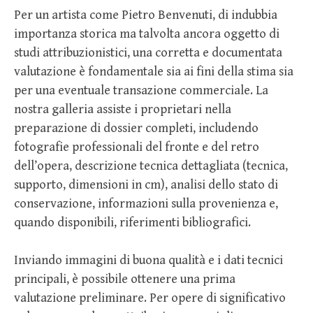
Per un artista come Pietro Benvenuti, di indubbia
importanza storica ma talvolta ancora oggetto di
studi attribuzionistici, una corretta e documentata
valutazione è fondamentale sia ai fini della stima sia
per una eventuale transazione commerciale. La
nostra galleria assiste i proprietari nella
preparazione di dossier completi, includendo
fotografie professionali del fronte e del retro
dell’opera, descrizione tecnica dettagliata (tecnica,
supporto, dimensioni in cm), analisi dello stato di
conservazione, informazioni sulla provenienza e,
quando disponibili, riferimenti bibliografici.
Inviando immagini di buona qualità e i dati tecnici
principali, è possibile ottenere una prima
valutazione preliminare. Per opere di significativo