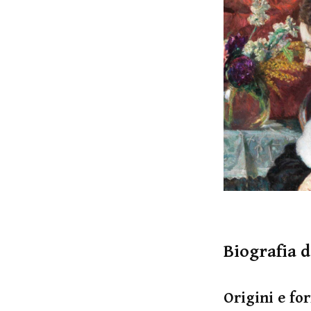
Biografia 
Origini e fo