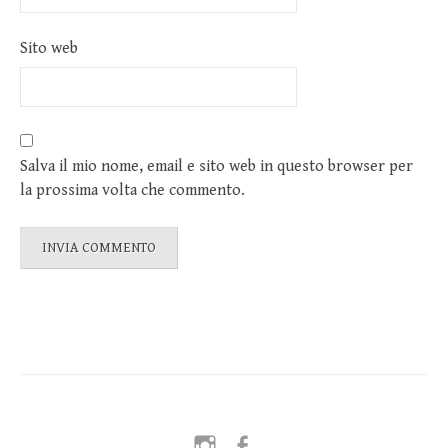
Sito web
Salva il mio nome, email e sito web in questo browser per
la prossima volta che commento.
Instagram
Facebook