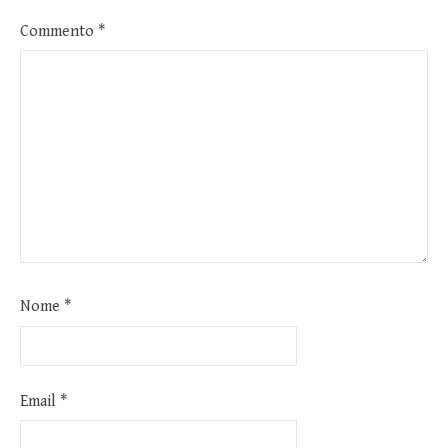
Commento
*
Nome
*
Email
*