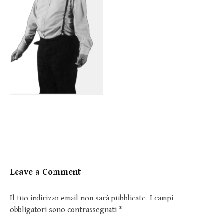
Leave a Comment
Il tuo indirizzo email non sarà pubblicato.
I campi
obbligatori sono contrassegnati
*