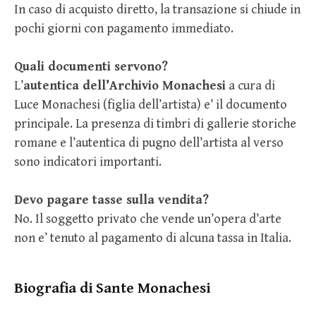
In caso di acquisto diretto, la transazione si chiude in
pochi giorni con pagamento immediato.
Quali documenti servono?
L’
autentica dell’Archivio Monachesi
a cura di
Luce Monachesi (figlia dell’artista) e’ il documento
principale. La presenza di timbri di gallerie storiche
romane e l’autentica di pugno dell’artista al verso
sono indicatori importanti.
Devo pagare tasse sulla vendita?
No. Il soggetto privato che vende un’opera d’arte
non e’ tenuto al pagamento di alcuna tassa in Italia.
Biografia di Sante Monachesi