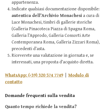
appartenenza.
Indicate qualsiasi documentazione disponibile:
autentica dell’Archivio Monachesi
a cura di
Luce Monachesi, timbri di gallerie storiche
(Galleria Pinacoteca Piazza di Spagna Roma,
Galleria l’Approdo, Galleria Consorti Arte
Contemporanea Roma, Galleria Zizzari Roma),
precedenti d’asta.
Riceverete una valutazione in giornata e, se
interessati, una proposta d’acquisto diretta.
WhatsApp: (+39) 320 574 7749
|
Modulo di
contatto
Domande frequenti sulla vendita
Quanto tempo richiede la vendita?