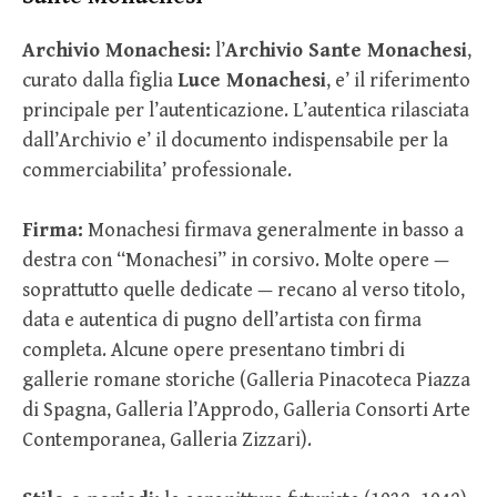
Archivio Monachesi:
l’
Archivio Sante Monachesi
,
curato dalla figlia
Luce Monachesi
, e’ il riferimento
principale per l’autenticazione. L’autentica rilasciata
dall’Archivio e’ il documento indispensabile per la
commerciabilita’ professionale.
Firma:
Monachesi firmava generalmente in basso a
destra con “Monachesi” in corsivo. Molte opere —
soprattutto quelle dedicate — recano al verso titolo,
data e autentica di pugno dell’artista con firma
completa. Alcune opere presentano timbri di
gallerie romane storiche (Galleria Pinacoteca Piazza
di Spagna, Galleria l’Approdo, Galleria Consorti Arte
Contemporanea, Galleria Zizzari).