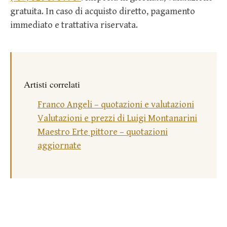
gratuita. In caso di acquisto diretto, pagamento
immediato e trattativa riservata.
Artisti correlati
Franco Angeli – quotazioni e valutazioni
Valutazioni e prezzi di Luigi Montanarini
Maestro Erte pittore – quotazioni
aggiornate