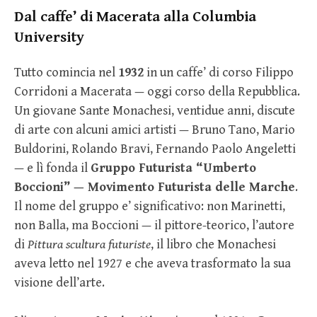
Dal caffe’ di Macerata alla Columbia
University
Tutto comincia nel
1932
in un caffe’ di corso Filippo
Corridoni a Macerata — oggi corso della Repubblica.
Un giovane Sante Monachesi, ventidue anni, discute
di arte con alcuni amici artisti — Bruno Tano, Mario
Buldorini, Rolando Bravi, Fernando Paolo Angeletti
— e lì fonda il
Gruppo Futurista “Umberto
Boccioni” — Movimento Futurista delle Marche
.
Il nome del gruppo e’ significativo: non Marinetti,
non Balla, ma Boccioni — il pittore-teorico, l’autore
di
Pittura scultura futuriste
, il libro che Monachesi
aveva letto nel 1927 e che aveva trasformato la sua
visione dell’arte.