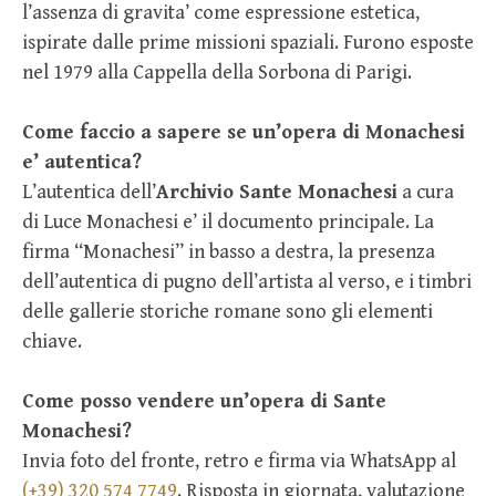
l’assenza di gravita’ come espressione estetica,
ispirate dalle prime missioni spaziali. Furono esposte
nel 1979 alla Cappella della Sorbona di Parigi.
Come faccio a sapere se un’opera di Monachesi
e’ autentica?
L’autentica dell’
Archivio Sante Monachesi
a cura
di Luce Monachesi e’ il documento principale. La
firma “Monachesi” in basso a destra, la presenza
dell’autentica di pugno dell’artista al verso, e i timbri
delle gallerie storiche romane sono gli elementi
chiave.
Come posso vendere un’opera di Sante
Monachesi?
Invia foto del fronte, retro e firma via WhatsApp al
(+39) 320 574 7749
. Risposta in giornata, valutazione